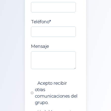
Teléfono
*
Mensaje
Acepto recibir
otras
comunicaciones del
grupo.