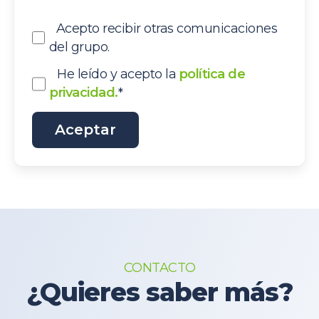
Acepto recibir otras comunicaciones
del grupo.
He leído y acepto la
política de
privacidad.
*
CONTACTO
¿Quieres saber más?