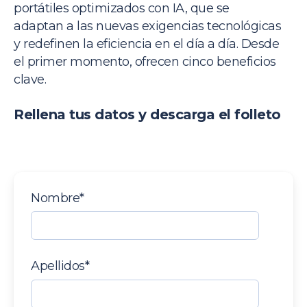
p
ortátiles optimizados con IA, que se
adaptan a las nuevas exigencias tecnológicas
y redefinen la eficiencia en el día a día. Desde
el primer momento, ofrecen cinco beneficios
clave.
Rellena tus datos y descarga el folleto
Nombre
*
Apellidos
*