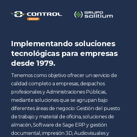
Implementando soluciones
tecnológicas para empresas
desde 1979.
Tenemos como objetivo ofrecer un servicio de
calidad completo a empresas, despachos
profesionales y Administraciones Públicas,
mediante soluciones que se agrupan bajo
diferentes áreas de negocio: Gestión del puesto
de trabajo y material de oficina, soluciones de
almacén, Software de Sage ERP y gestión
documental, impresión 3D, Audiovisuales y