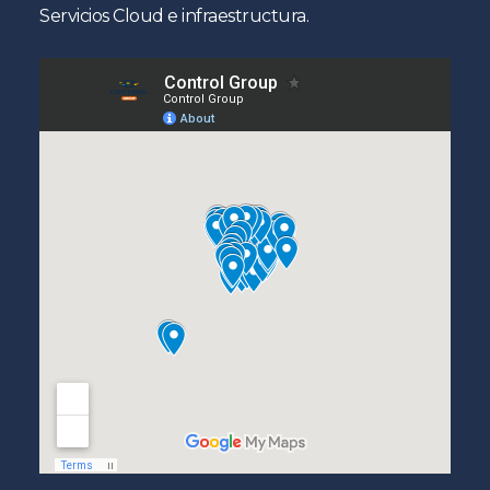
Servicios Cloud e infraestructura.