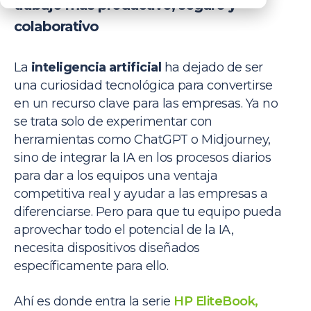
trabajo más productivo, seguro y
colaborativo
La
inteligencia artificial
ha dejado de ser
una curiosidad tecnológica para convertirse
en un recurso clave para las empresas. Ya no
se trata solo de experimentar con
herramientas como ChatGPT o Midjourney,
sino de integrar la IA en los procesos diarios
para dar a los equipos una ventaja
competitiva real y ayudar a las empresas a
diferenciarse. Pero para que tu equipo pueda
aprovechar todo el potencial de la IA,
necesita dispositivos diseñados
específicamente para ello.
Ahí es donde entra la serie
HP EliteBook,