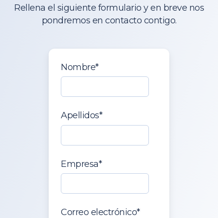
Rellena el siguiente formulario y en breve nos
pondremos en contacto contigo.
Nombre
*
Apellidos
*
Empresa
*
Correo electrónico
*