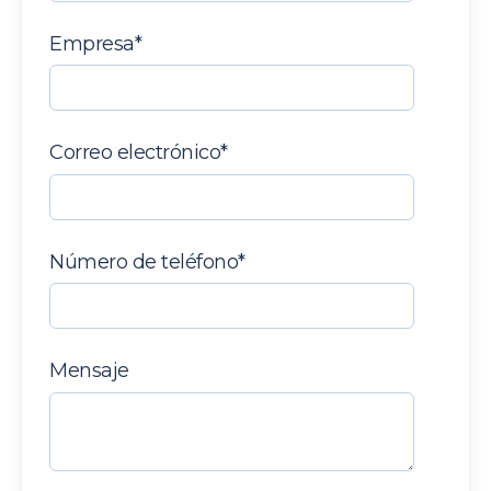
Empresa
*
Correo electrónico
*
Número de teléfono
*
Mensaje