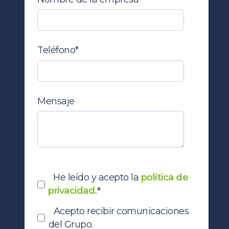
Teléfono
*
Mensaje
He leído y acepto la
política de
privacidad.
*
Acepto recibir comunicaciones
del Grupo.