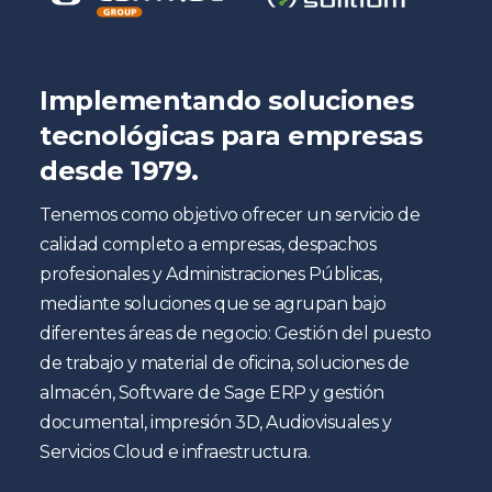
Implementando soluciones
tecnológicas para empresas
desde 1979.
Tenemos como objetivo ofrecer un servicio de
calidad completo a empresas, despachos
profesionales y Administraciones Públicas,
mediante soluciones que se agrupan bajo
diferentes áreas de negocio: Gestión del puesto
de trabajo y material de oficina, soluciones de
almacén, Software de Sage ERP y gestión
documental, impresión 3D, Audiovisuales y
Servicios Cloud e infraestructura.