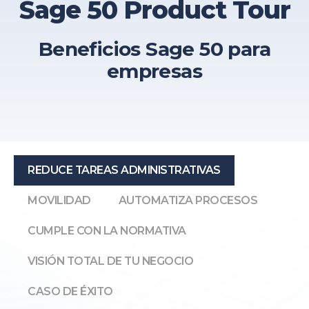
Sage 50 Product Tour
Beneficios Sage 50 para
empresas
REDUCE TAREAS ADMINISTRATIVAS
MOVILIDAD
AUTOMATIZA PROCESOS
CUMPLE CON LA NORMATIVA
VISIÓN TOTAL DE TU NEGOCIO
CASO DE ÉXITO