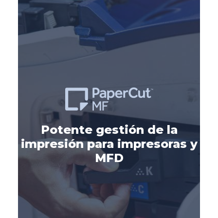
a
Potente gestión de la
impresión para impresoras y
MFD