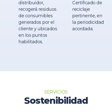
distribuidor,
Certificado de
recogerá residuos
reciclaje
de consumibles
pertinente, en
generados por el
la periodicidad
cliente y ubicados
acordada.
en los puntos
habilitados.
SERVICIOS
Sostenibilidad