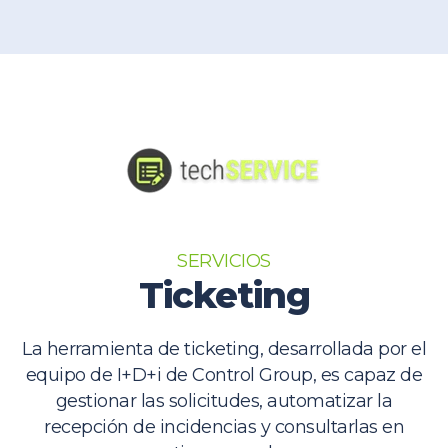
SERVICIOS
Ticketing
La herramienta de ticketing, desarrollada por el
equipo de I+D+i de Control Group, es capaz de
gestionar las solicitudes, automatizar la
recepción de incidencias y consultarlas en