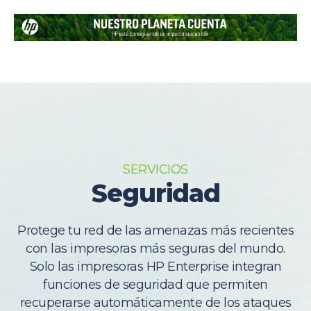
SERVICIOS
Seguridad
Protege tu red de las amenazas más recientes
con las impresoras más seguras del mundo.
Solo las impresoras HP Enterprise integran
funciones de seguridad que permiten
recuperarse automáticamente de los ataques