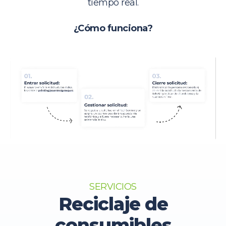
tiempo real.
¿Cómo funciona?
SERVICIOS
Reciclaje de
consumibles