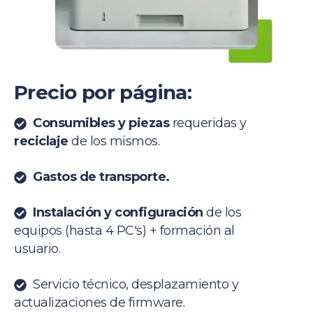
Precio por página:
Consumibles y piezas
requeridas y
reciclaje
de los mismos.
Gastos de transporte.
Instalación y configuración
de los
equipos (hasta 4 PC's) + formación al
usuario.
Servicio técnico, desplazamiento y
actualizaciones de firmware.