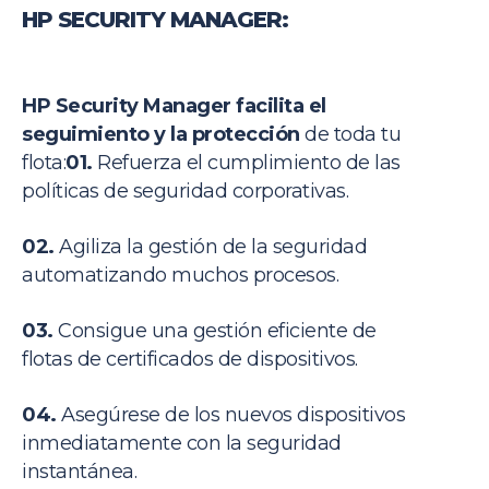
HP SECURITY MANAGER:
HP Security Manager facilita el
seguimiento y la protección
de toda tu
flota:
01.
Refuerza el cumplimiento de las
políticas de seguridad corporativas.
02.
Agiliza la gestión de la seguridad
automatizando muchos procesos.
03.
Consigue una gestión eficiente de
flotas de certificados de dispositivos.
04.
Asegúrese de los nuevos dispositivos
inmediatamente con la seguridad
instantánea.