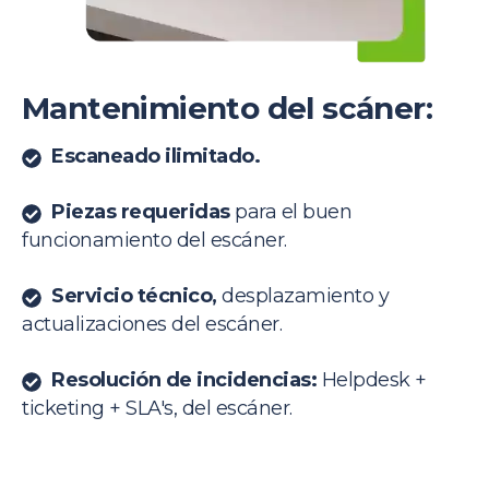
Mantenimiento del scáner:
Escaneado ilimitado.
Piezas requeridas
para el buen
funcionamiento del escáner.
Servicio técnico,
desplazamiento y
actualizaciones del escáner.
Resolución de incidencias:
Helpdesk +
ticketing + SLA's, del escáner.