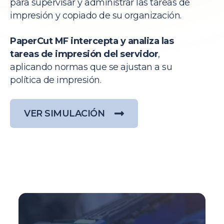
para supervisar y administrar las tareas de
impresión y copiado de su organización.
PaperCut MF intercepta y analiza las
tareas de impresión del servidor
,
aplicando normas que se ajustan a su
política de impresión.
VER SIMULACIÓN