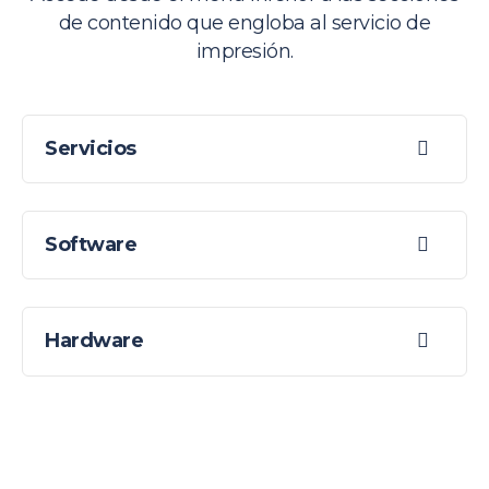
de contenido que engloba al servicio de
impresión.
Servicios
Software
Hardware