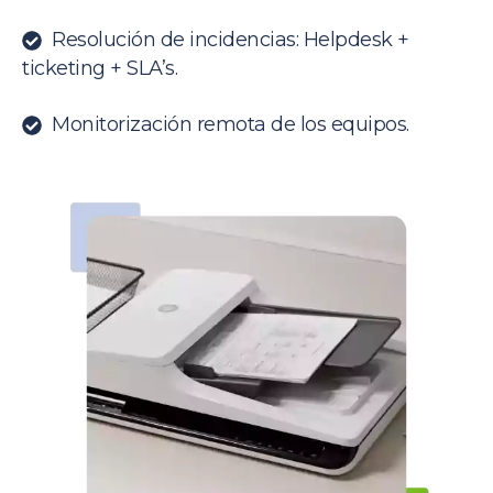
Resolución de incidencias: Helpdesk +
ticketing + SLA’s.
Monitorización remota de los equipos.