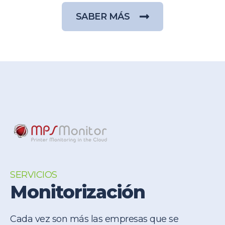
SABER MÁS
SERVICIOS
Monitorización
Cada vez son más las empresas que se