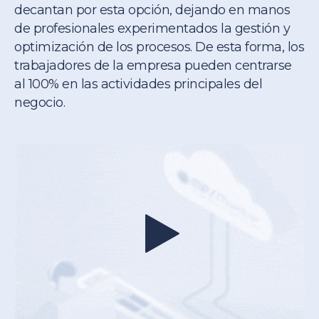
decantan por esta opción, dejando en manos
de profesionales experimentados la gestión y
optimización de los procesos. De esta forma, los
trabajadores de la empresa pueden centrarse
al 100% en las actividades principales del
negocio.