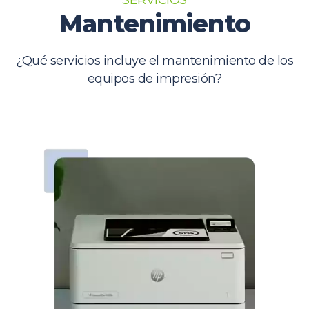
Desviaciones de la media.
Mantenimiento
¿Qué servicios incluye el mantenimiento de los
equipos de impresión?