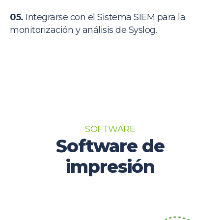
05.
Integrarse con el Sistema SIEM para la
monitorización y análisis de Syslog.
SOFTWARE
Software de
impresión