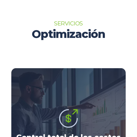
SERVICIOS
Optimización