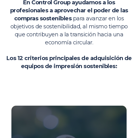
En Control Group ayudamos a los
profesionales a aprovechar el poder de las
compras sostenibles
para avanzar en los
objetivos de sostenibilidad, al mismo tiempo
que contribuyen a la transición hacia una
economía circular.
Los 12 criterios principales de adquisición de
equipos de impresión
sostenibles: