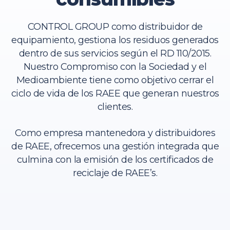
CONTROL GROUP como distribuidor de
equipamiento, gestiona los residuos generados
dentro de sus servicios según el RD 110/2015.
Nuestro Compromiso con la Sociedad y el
Medioambiente tiene como objetivo cerrar el
ciclo de vida de los RAEE que generan nuestros
clientes.
Como empresa mantenedora y distribuidores
de RAEE, ofrecemos una gestión integrada que
culmina con la emisión de los certificados de
reciclaje de
RAEE’s
.