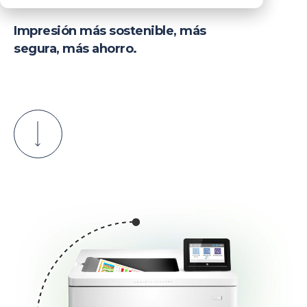
Impresión más sostenible, más
segura, más ahorro.