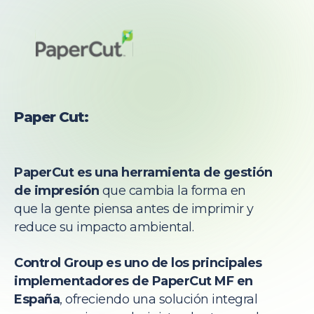
Paper Cut:
PaperCut es una herramienta de gestión
de impresión
que cambia la forma en
que la gente piensa antes de imprimir y
reduce su impacto ambiental.
Control Group es uno de los principales
implementadores de PaperCut MF en
España
, ofreciendo una solución integral