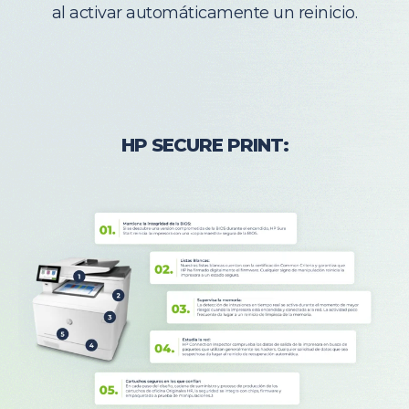
al activar automáticamente un reinicio.
HP SECURE PRINT: