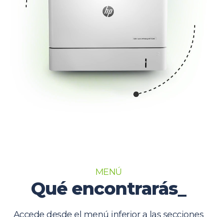
MENÚ
Qué encontrarás_
Accede desde el menú inferior a las secciones