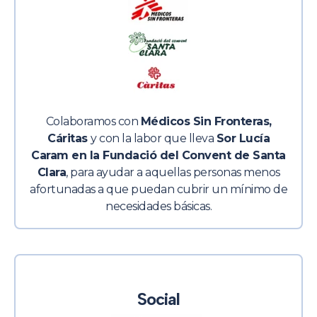
Colaboramos con
Médicos Sin Fronteras,
Cáritas
y con la labor que lleva
Sor Lucía
Caram en la
Fundació del Convent
de Santa
Clara
, para ayudar a aquellas personas menos
afortunadas a que puedan cubrir un mínimo de
necesidades básicas.
Social