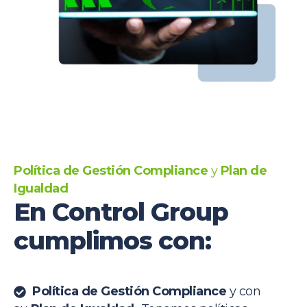
Política de Gestión Compliance
y
Plan de
Igualdad
En Control Group
cumplimos con:
Política de Gestión Compliance
y con