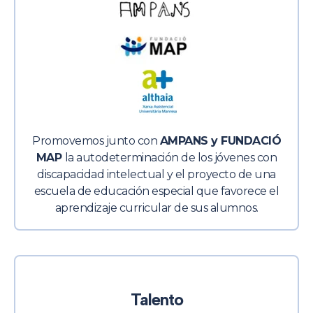
Promovemos junto con
AMPANS y FUNDACIÓ
MAP
la autodeterminación de los jóvenes con
discapacidad intelectual y el proyecto de una
escuela de educación especial que favorece el
aprendizaje curricular de sus alumnos.
Talento