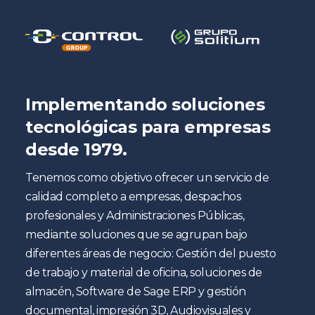
Implementando soluciones
tecnológicas para empresas
desde 1979.
Tenemos como objetivo ofrecer un servicio de
calidad completo a empresas, despachos
profesionales y Administraciones Públicas,
mediante soluciones que se agrupan bajo
diferentes áreas de negocio: Gestión del puesto
de trabajo y material de oficina, soluciones de
almacén, Software de Sage ERP y gestión
documental, impresión 3D, Audiovisuales y