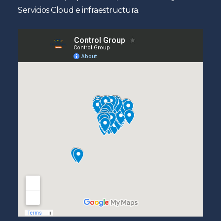
Servicios Cloud e infraestructura.