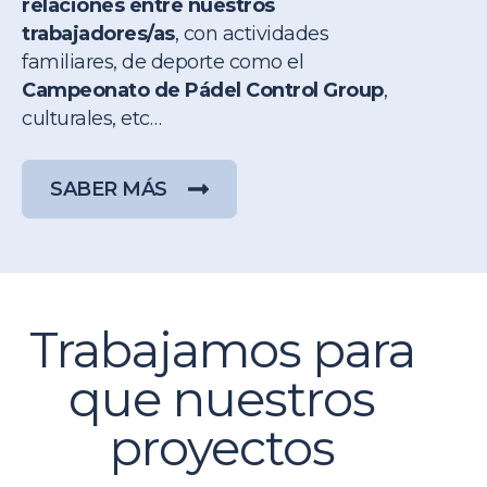
relaciones entre nuestros
trabajadores/as
, con actividades
familiares, de deporte como el
Campeonato de Pádel Control Group
,
culturales
,
etc…
SABER MÁS
Trabajamos para
que nuestros
proyectos