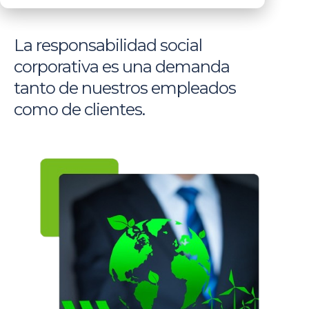
La responsabilidad social
corporativa es una demanda
tanto de nuestros empleados
como de clientes.