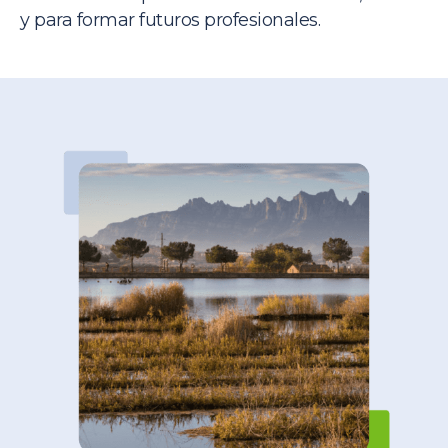
y para formar futuros profesionales.