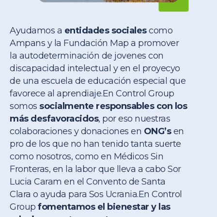
Ayudamos a
entidades sociales
como
Ampans y la Fundación Map a promover
la autodeterminación de jovenes con
discapacidad intelectual y en el proyecyo
de una escuela de educación especial que
favorece al aprendiaje.
En Control Group
somos
socialmente responsables con los
más desfavoracidos
, por eso nuestras
colaboraciones y donaciones en
ONG’s
en
pro de los que no han tenido tanta suerte
como nosotros, como en Médicos Sin
Fronteras, en la labor que lleva a cabo Sor
Lucia Caram en el Convento de Santa
Clara o ayuda para Sos Ucrania.
En Control
Group
fomentamos el bienestar y las