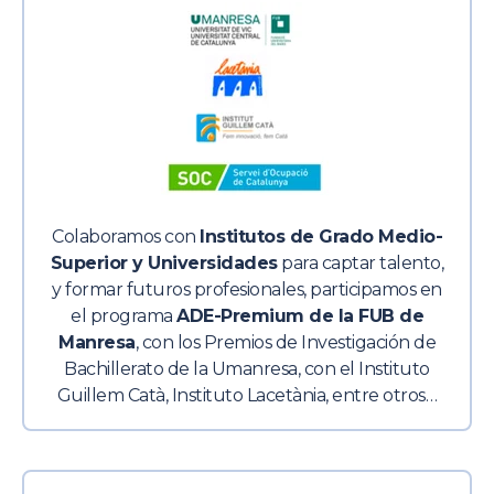
Colaboramos con
Institutos de Grado Medio-
Superior y Universidades
para captar talento,
y formar futuros profesionales, participamos en
el programa
ADE-Premium de la FUB de
Manresa
, con los Premios de Investigación de
Bachillerato de la
Umanresa
, con el Instituto
Guillem
Catà
, Instituto
Lacetània
, entre otros…