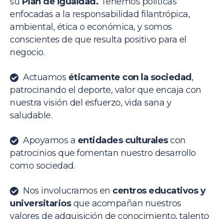
su
Plan de Igualdad.
Tenemos políticas
enfocadas a la responsabilidad filantrópica,
ambiental, ética o económica, y somos
conscientes de que resulta positivo para el
negocio.
Actuamos
éticamente con la sociedad
,
patrocinando el deporte, valor que encaja con
nuestra visión del esfuerzo, vida sana y
saludable.
Apoyamos a
entidades culturales
con
patrocinios que fomentan nuestro desarrollo
como sociedad.
Nos involucramos en
centros educativos y
universitarios
que acompañan nuestros
valores de adquisición de conocimiento, talento