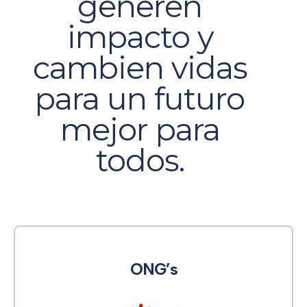
generen
impacto y
cambien vidas
para un futuro
mejor para
todos.
ONG’s