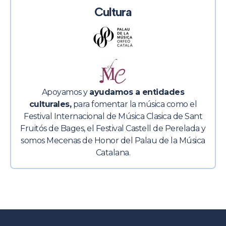
Cultura
Apoyamos y
ayudamos a entidades
culturales,
para fomentar la música como el
Festival Internacional de Música
Clasica
de Sant
Fruitós de Bages, el Festival Castell de Perelada y
somos Mecenas de Honor del Palau de la Música
Catalana.