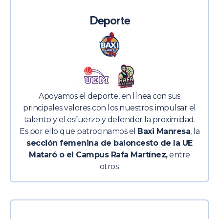
Deporte
Apoyamos el deporte, en línea con sus
principales valores con los nuestros: impulsar el
talento y el esfuerzo y defender la proximidad.
Es por ello que patrocinamos el
Baxi Manresa
, la
sección femenina de baloncesto de la UE
Mataró o el Campus Rafa Martínez,
entre
otros.