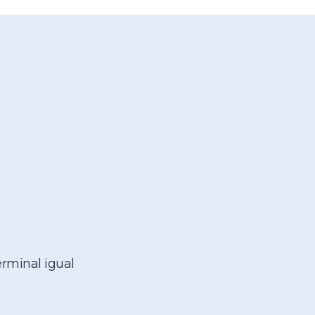
erminal igual