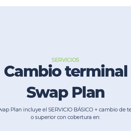
SERVICIOS
Cambio terminal
Swap Plan
Swap Plan incluye el SERVICIO BÁSICO + cambio de t
o superior con cobertura en: