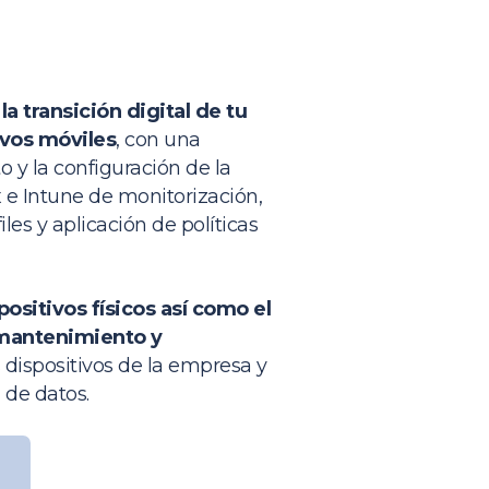
 transición digital de tu
ivos móviles
, con una
o y la configuración de la
 e Intune de monitorización,
iles y aplicación de políticas
ositivos físicos así como el
 mantenimiento y
 dispositivos de la empresa y
 de datos.