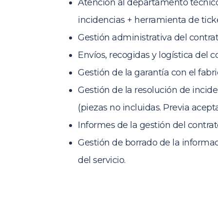
Atención al departamento técnico
incidencias + herramienta de tick
Gestión administrativa del contrat
Envíos, recogidas y logística del c
Gestión de la garantía con el fabri
Gestión de la resolución de inci
(piezas no incluidas. Previa acep
Informes de la gestión del contrat
Gestión de borrado de la informaci
del servicio.