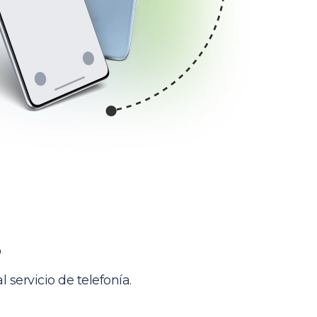
servicio de telefonía.