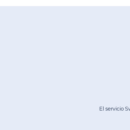
El servicio 