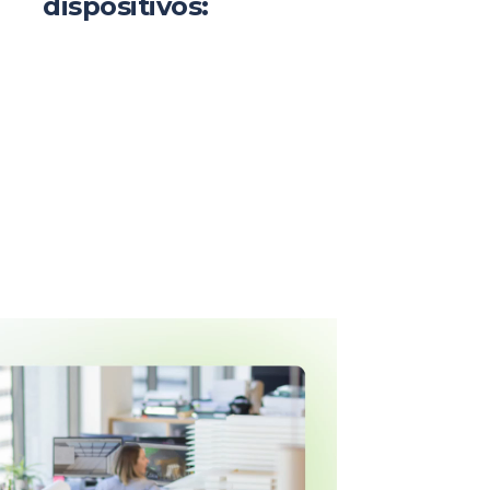
dispositivos: