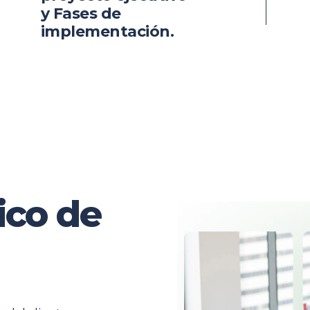
y Fases de
implementación.
ico de