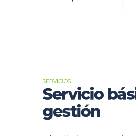
SERVICIOS
Servicio bás
gestión