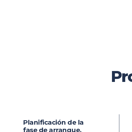
Pr
Planificación de la
fase de arranque.