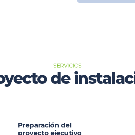
SERVICIOS
oyecto de instalac
Preparación del
proyecto ejecutivo