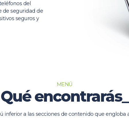
teléfonos del
e de seguridad de
itivos seguros y
MENÚ
Qué encontrarás_
inferior a las secciones de contenido que engloba al 