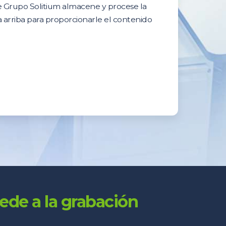
ue Grupo Solitium almacene y procese la
 arriba para proporcionarle el contenido
ede a la grabación