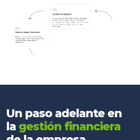
Un paso adelante en
la
gestión financiera
de la empresa