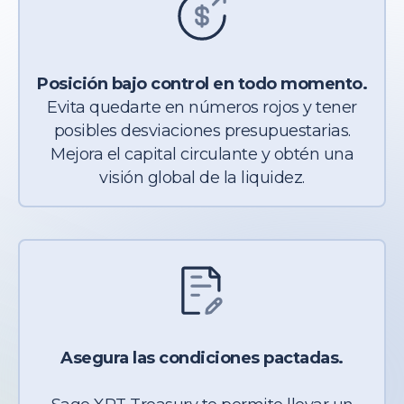
Posición bajo control en todo momento.
Evita quedarte en números rojos y tener
posibles desviaciones presupuestarias.
Mejora el capital circulante y obtén una
visión global de la liquidez.
Asegura las condiciones pactadas.