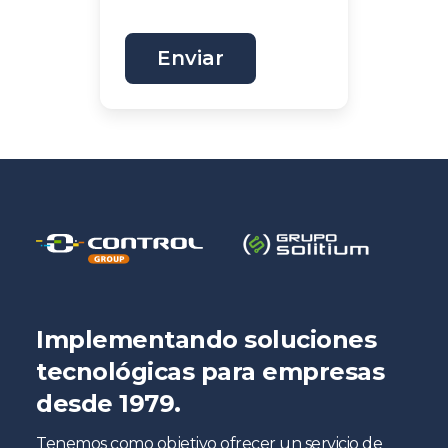
Implementando soluciones
tecnológicas para empresas
desde 1979.
Tenemos como objetivo ofrecer un servicio de