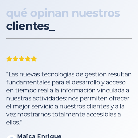
qué opinan nuestros
clientes_
“Las nuevas tecnologías de gestión resultan
fundamentales para el desarrollo y acceso
en tiempo real a la información vinculada a
nuestras actividades: nos permiten ofrecer
el mejor servicio a nuestros clientes y a la
vez mostrarnos totalmente accesibles a
ellos.”
Maica Enrique