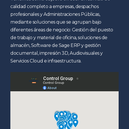
calidad completo a empresas, despachos
profesionales y Administraciones Públicas,
mediante soluciones que se agrupan bajo
diferentes áreas de negocio: Gestión del puesto
de trabajo y material de oficina, soluciones de
almacén, Software de Sage ERP y gestión
documental, impresión 3D, Audiovisuales y
Servicios Cloud e infraestructura.