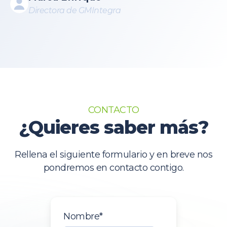
Directora de GMIntegra
CONTACTO
¿Quieres saber más?
Rellena el siguiente formulario y en breve nos
pondremos en contacto contigo.
Nombre
*