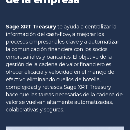
Sage XRT Treasury
te ayuda a centralizar la
información del cash-flow, a mejorar los
procesos empresariales clave y a automatizar
la comunicación financiera con los socios
empresariales y bancarios. El objetivo de la
gestión de la cadena de valor financiero es
ofrecer eficacia y velocidad en el manejo de
efectivo eliminando cuellos de botella,
complejidad y retrasos. Sage XRT Treasury
hace que las tareas necesarias de la cadena de
valor se vuelvan altamente automatizadas,
colaborativas y seguras.