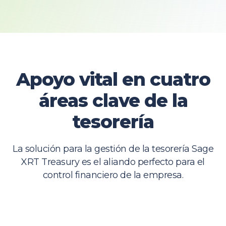
Apoyo vital en cuatro
áreas clave de la
tesorería
La solución para la gestión de la tesorería Sage
XRT Treasury es el aliando perfecto para el
control financiero de la empresa.