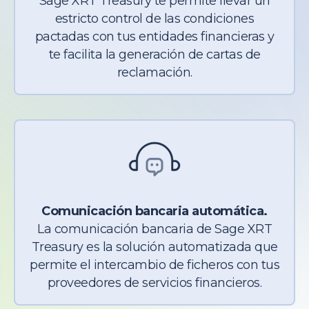
Sage XRT Treasury te permite llevar un
estricto control de las condiciones
pactadas con tus entidades financieras y
te facilita la generación de cartas de
reclamación.
Comunicación bancaria automática.
La comunicación bancaria de Sage XRT
Treasury es la solución automatizada que
permite el intercambio de ficheros con tus
proveedores de servicios financieros.