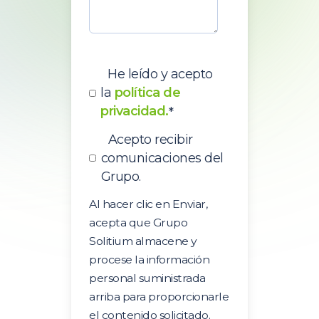
He leído y acepto
la
política de
privacidad.
*
Acepto recibir
comunicaciones del
Grupo.
Al hacer clic en Enviar,
acepta que Grupo
Solitium almacene y
procese la información
personal suministrada
arriba para proporcionarle
el contenido solicitado.