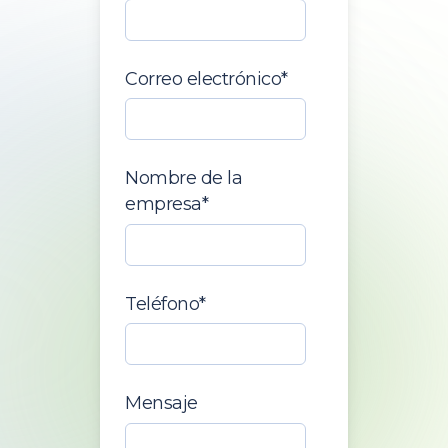
Correo electrónico
*
Nombre de la
empresa
*
Teléfono
*
Mensaje