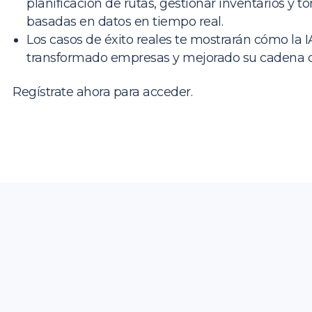
planificación de rutas, gestionar inventarios y 
basadas en datos en tiempo real.
Los casos de éxito reales te mostrarán cómo la I
transformado empresas y mejorado su cadena d
Regístrate ahora para acceder.