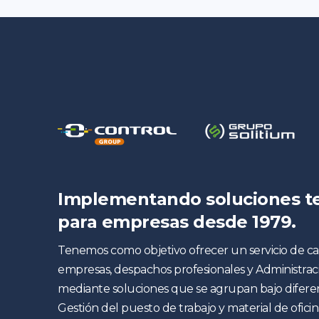
Implementando soluciones t
para empresas desde 1979.
Tenemos como objetivo ofrecer un servicio de c
empresas, despachos profesionales y Administraci
mediante soluciones que se agrupan bajo diferen
Gestión del puesto de trabajo y material de oficin