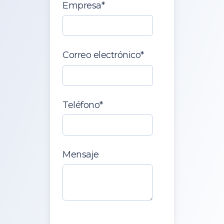
Empresa
*
Correo electrónico
*
Teléfono
*
Mensaje