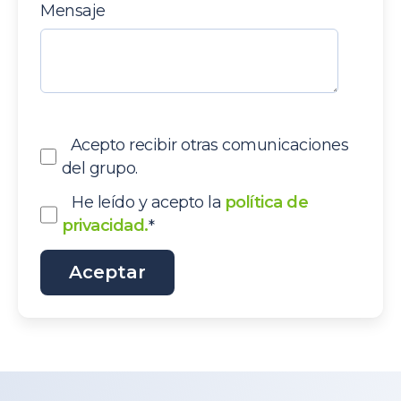
Mensaje
Acepto recibir otras comunicaciones
del grupo.
He leído y acepto la
política de
privacidad.
*