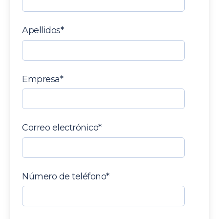
Apellidos
*
Empresa
*
Correo electrónico
*
Número de teléfono
*