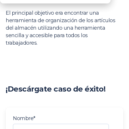
El principal objetivo era encontrar una
herramienta de organización de los artículos
del almacén utilizando una herramienta
sencilla y accesible para todos los
trabajadores.
¡Descárgate caso de éxito!
Nombre
*