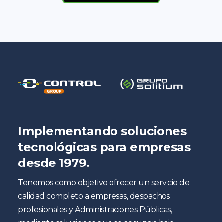
Implementando soluciones
tecnológicas para empresas
desde 1979.
Tenemos como objetivo ofrecer un servicio de
calidad completo a empresas, despachos
profesionales y Administraciones Públicas,