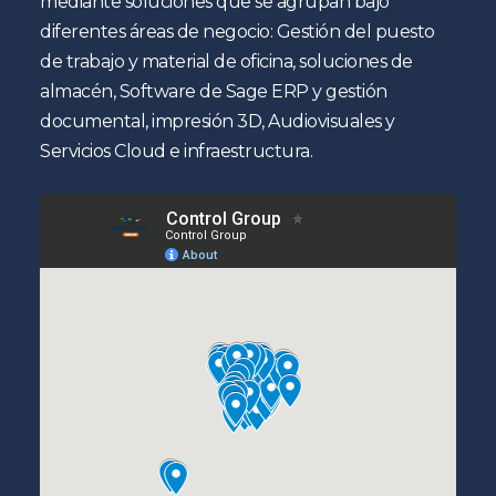
mediante soluciones que se agrupan bajo
diferentes áreas de negocio: Gestión del puesto
de trabajo y material de oficina, soluciones de
almacén, Software de Sage ERP y gestión
documental, impresión 3D, Audiovisuales y
Servicios Cloud e infraestructura.