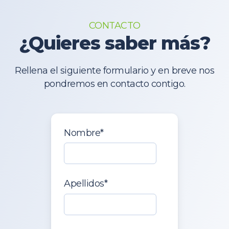
CONTACTO
¿Quieres saber más?
Rellena el siguiente formulario y en breve nos
pondremos en contacto contigo.
Nombre
*
Apellidos
*