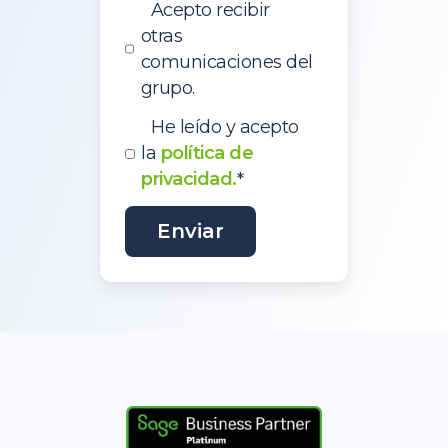
Acepto recibir
otras
comunicaciones del
grupo.
He leído y acepto
la
política de
privacidad.
*