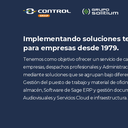
Implementando soluciones t
para empresas desde 1979.
Tenemos como objetivo ofrecer un servicio de c
empresas, despachos profesionales y Administraci
mediante soluciones que se agrupan bajo diferen
Gestión del puesto de trabajo y material de oficin
almacén, Software de Sage ERP y gestión docum
Audiovisuales y Servicios Cloud e infraestructura.