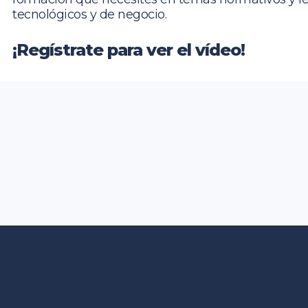
tecnológicos y de negocio.
¡Regístrate para ver el vídeo!