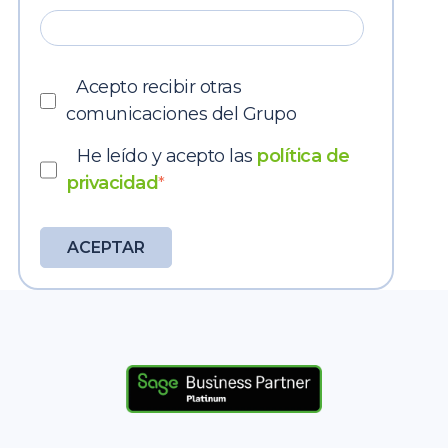
Acepto recibir otras
comunicaciones del Grupo
He leído y acepto las
política de
privacidad
*