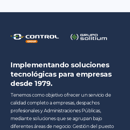
Implementando soluciones
tecnológicas para empresas
desde 1979.
Tenemos como objetivo ofrecer un servicio de
calidad completo a empresas, despachos
profesionales y Administraciones Públicas,
mediante soluciones que se agrupan bajo
diferentes áreas de negocio: Gestión del puesto