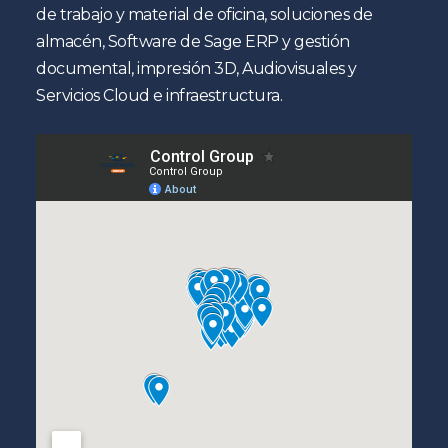
de trabajo y material de oficina, soluciones de
almacén, Software de Sage ERP y gestión
documental, impresión 3D, Audiovisuales y
Servicios Cloud e infraestructura.