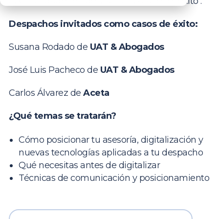
oportunidades en despachos para tener éxito .
Despachos invitados como casos de éxito:
Susana Rodado de
UAT & Abogados
José Luis Pacheco de
UAT & Abogados
Carlos Álvarez de
Aceta
¿Qué temas se tratarán?
Cómo posicionar tu asesoría, digitalización y
nuevas tecnologías aplicadas a tu despacho
Qué necesitas antes de digitalizar
Técnicas de comunicación y posicionamiento