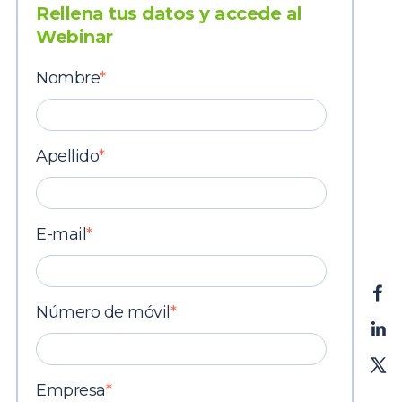
Rellena tus datos y accede al
Webinar
Nombre
*
Apellido
*
E-mail
*
Número de móvil
*
Empresa
*