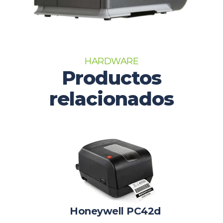
HARDWARE
Productos
relacionados
Honeywell PC42d