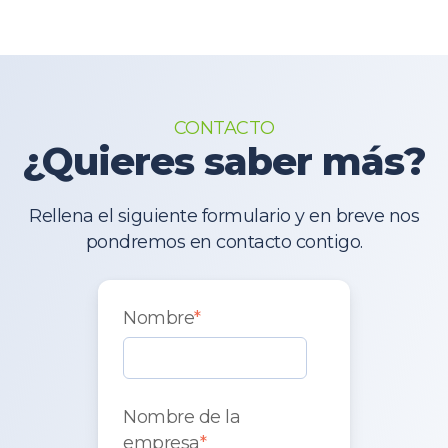
CONTACTO
¿Quieres saber más?
Rellena el siguiente formulario y en breve nos
pondremos en contacto contigo.
Nombre
*
Nombre de la
empresa
*