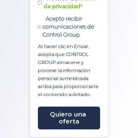
de privacidad
*
Acepto recibir
comunicaciones de
Control Group.
Al hacer clic en Enviar,
acepta que CONTROL
GROUP almacene y
procese la información
personal suministrada
arriba para proporcionarle
el contenido solicitado.