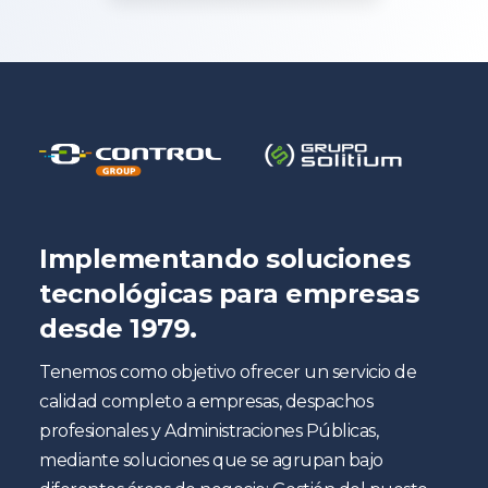
Implementando soluciones
tecnológicas para empresas
desde 1979.
Tenemos como objetivo ofrecer un servicio de
calidad completo a empresas, despachos
profesionales y Administraciones Públicas,
mediante soluciones que se agrupan bajo