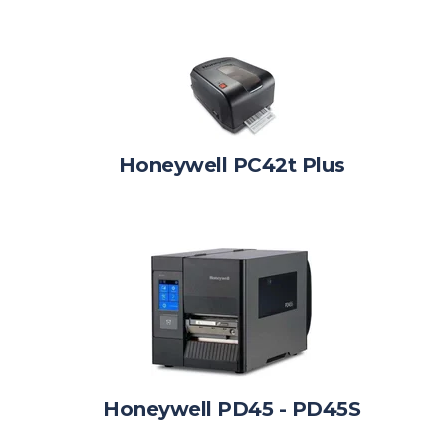
Honeywell PC42t Plus
Honeywell PD45 - PD45S