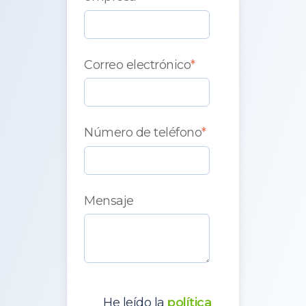
Correo electrónico
*
Número de teléfono
*
Mensaje
He leído la
política