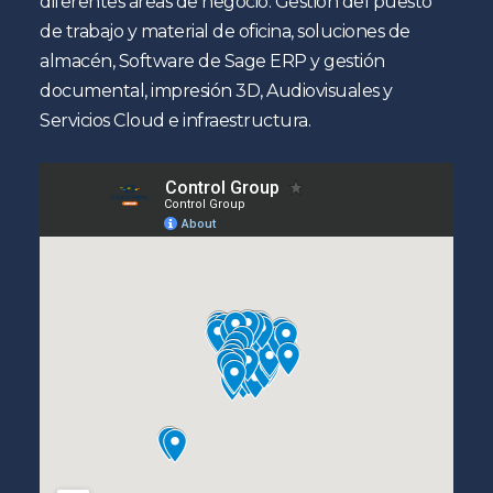
diferentes áreas de negocio: Gestión del puesto
de trabajo y material de oficina, soluciones de
almacén, Software de Sage ERP y gestión
documental, impresión 3D, Audiovisuales y
Servicios Cloud e infraestructura.