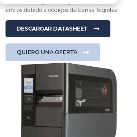
las normas regulatorias y devoluciones de
envíos debido a códigos de barras ilegibles
DESCARGAR DATASHEET
QUIERO UNA OFERTA