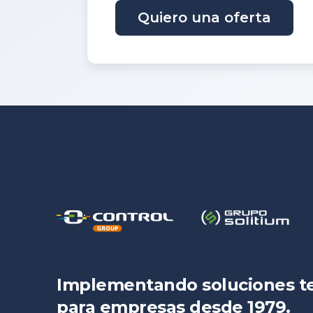
Implementando soluciones t
para empresas desde 1979.