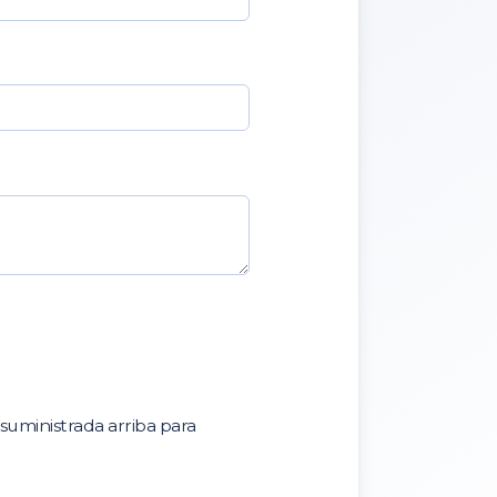
uministrada arriba para