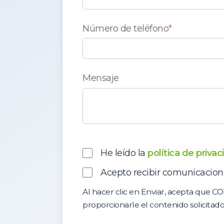
Número de teléfono
*
Mensaje
He leído la
política de priva
Acepto recibir comunicacion
Al hacer clic en Enviar, acepta que 
proporcionarle el contenido solicitado