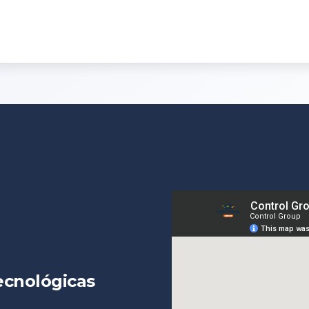
ecnológicas