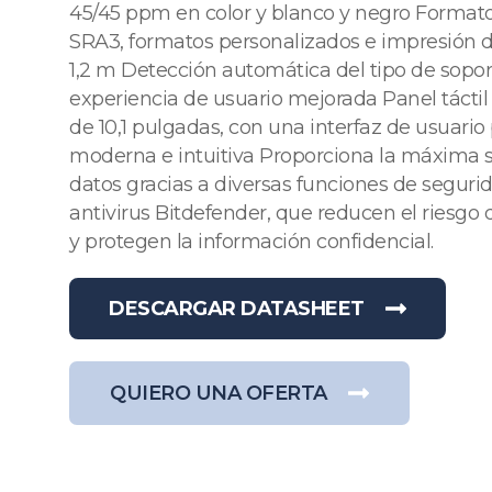
45/45 ppm en color y blanco y negro Formato
SRA3, formatos personalizados e impresión d
1,2 m Detección automática del tipo de sopo
experiencia de usuario mejorada Panel táctil 
de 10,1 pulgadas, con una interfaz de usuario
moderna e intuitiva Proporciona la máxima s
datos gracias a diversas funciones de seguri
antivirus Bitdefender, que reducen el riesgo
y protegen la información confidencial.
DESCARGAR DATASHEET
QUIERO UNA OFERTA