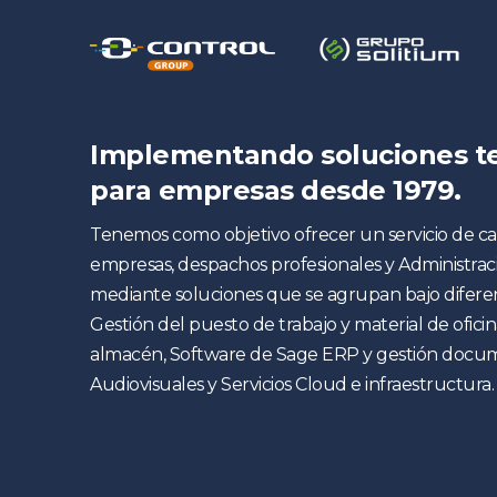
Implementando soluciones t
para empresas desde 1979.
Tenemos como objetivo ofrecer un servicio de c
empresas, despachos profesionales y Administraci
mediante soluciones que se agrupan bajo diferen
Gestión del puesto de trabajo y material de oficin
almacén, Software de Sage ERP y gestión docum
Audiovisuales y Servicios Cloud e infraestructura.