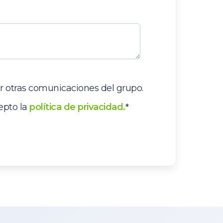
ir otras comunicaciones del grupo.
epto la
política de privacidad.
*