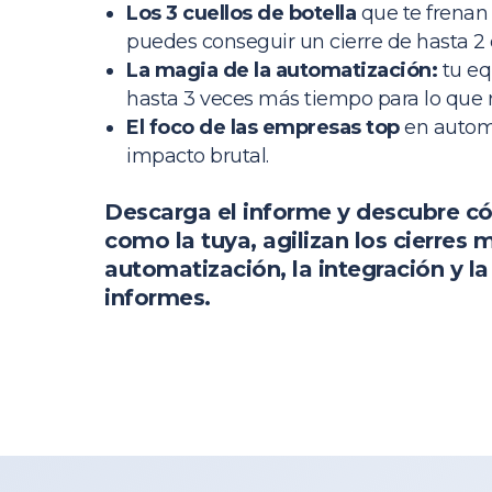
Los 3 cuellos de botella
que te frena
puedes conseguir un cierre de hasta 2 
La magia de la automatización:
tu eq
hasta 3 veces más tiempo para lo que 
El foco de las empresas top
en autom
impacto brutal.
Descarga el informe y descubre 
como la tuya, agilizan los cierres 
automatización, la integración y la
informes.