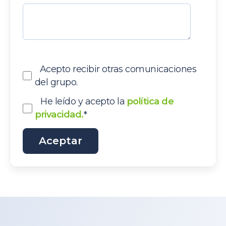
Acepto recibir otras comunicaciones
del grupo.
He leído y acepto la
política de
privacidad.
*