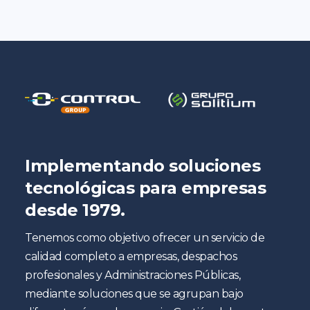
Implementando soluciones
tecnológicas para empresas
desde 1979.
Tenemos como objetivo ofrecer un servicio de
calidad completo a empresas, despachos
profesionales y Administraciones Públicas,
mediante soluciones que se agrupan bajo