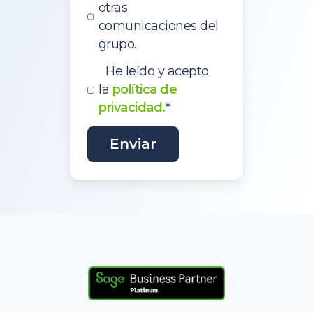
otras
comunicaciones del
grupo.
He leído y acepto
la
política de
privacidad.
*