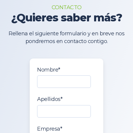
CONTACTO
¿Quieres saber más?
Rellena el siguiente formulario y en breve nos
pondremos en contacto contigo.
Nombre
*
Apellidos
*
Empresa
*