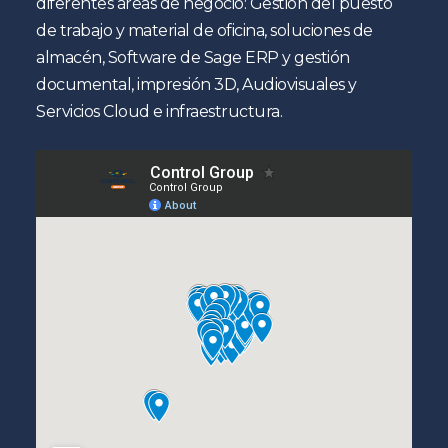
diferentes áreas de negocio: Gestión del puesto
de trabajo y material de oficina, soluciones de
almacén, Software de Sage ERP y gestión
documental, impresión 3D, Audiovisuales y
Servicios Cloud e infraestructura.