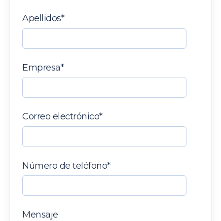
Apellidos
*
Empresa
*
Correo electrónico
*
Número de teléfono
*
Mensaje