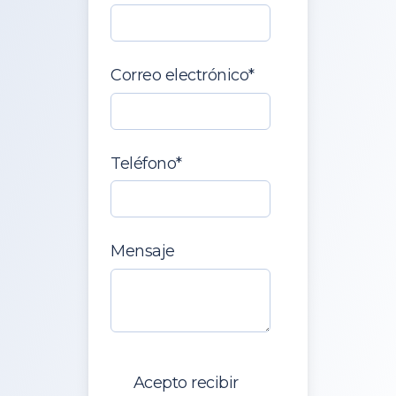
Correo electrónico
*
Teléfono
*
Mensaje
Acepto recibir