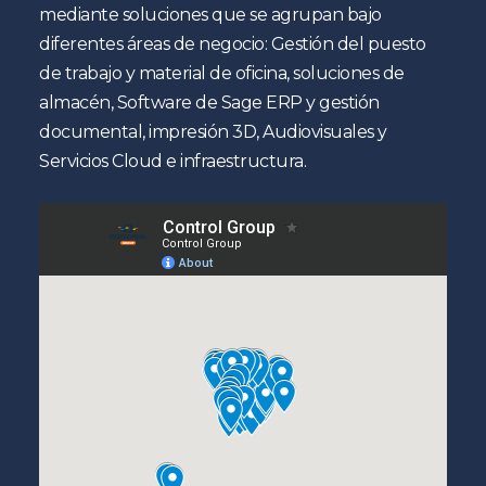
mediante soluciones que se agrupan bajo
diferentes áreas de negocio: Gestión del puesto
de trabajo y material de oficina, soluciones de
almacén, Software de Sage ERP y gestión
documental, impresión 3D, Audiovisuales y
Servicios Cloud e infraestructura.