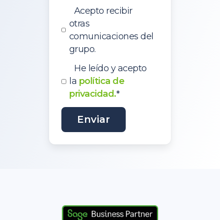
Acepto recibir
otras
comunicaciones del
grupo.
He leído y acepto
la
política de
privacidad.
*