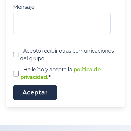
Mensaje
Acepto recibir otras comunicaciones
del grupo.
He leído y acepto la
política de
privacidad.
*