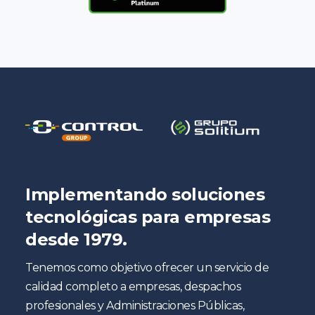
Implementando soluciones
tecnológicas para empresas
desde 1979.
Tenemos como objetivo ofrecer un servicio de
calidad completo a empresas, despachos
profesionales y Administraciones Públicas,