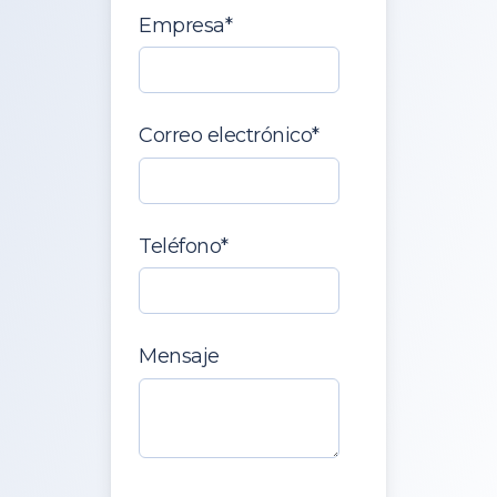
Empresa
*
Correo electrónico
*
Teléfono
*
Mensaje