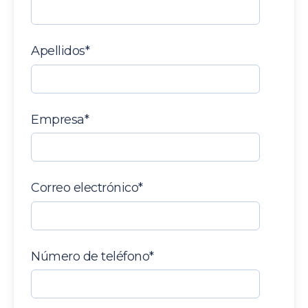
Apellidos
*
Empresa
*
Correo electrónico
*
Número de teléfono
*