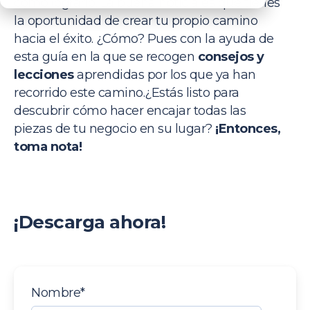
cómo lograrlo. La buena noticia es que tienes
la oportunidad de crear tu propio camino
hacia el éxito. ¿Cómo? Pues con la ayuda de
esta guía en la que se recogen
consejos y
lecciones
aprendidas por los que ya han
recorrido este camino.
¿Estás listo para
descubrir cómo hacer encajar todas las
piezas de tu negocio en su lugar?
¡Entonces,
toma nota!
¡Descarga ahora!
Nombre
*