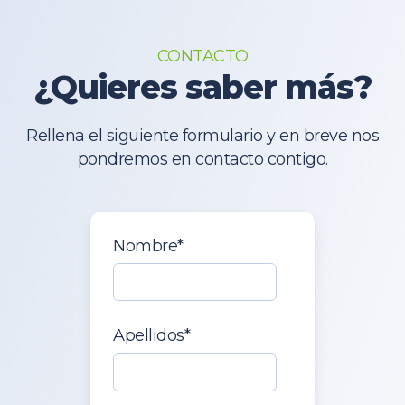
CONTACTO
¿Quieres saber más?
Rellena el siguiente formulario y en breve nos
pondremos en contacto contigo.
Nombre
*
Apellidos
*