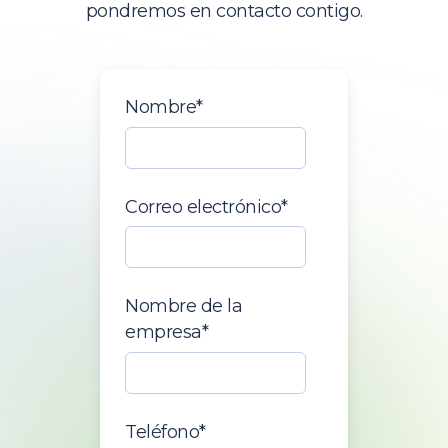
pondremos en contacto contigo.
Nombre
*
Correo electrónico
*
Nombre de la
empresa
*
Teléfono
*