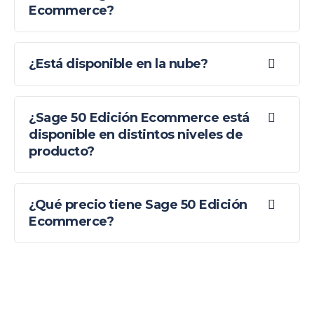
Ecommerce?
¿Está disponible en la nube?
¿Sage 50 Edición Ecommerce está
disponible en distintos niveles de
producto?
¿Qué precio tiene Sage 50 Edición
Ecommerce?