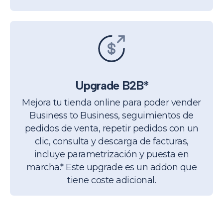
Upgrade B2B*
Mejora tu tienda online para poder vender
Business to Business, seguimientos de
pedidos de venta, repetir pedidos con un
clic, consulta y descarga de facturas,
incluye parametrización y puesta en
marcha.
* Este upgrade es un addon que
tiene coste adicional.