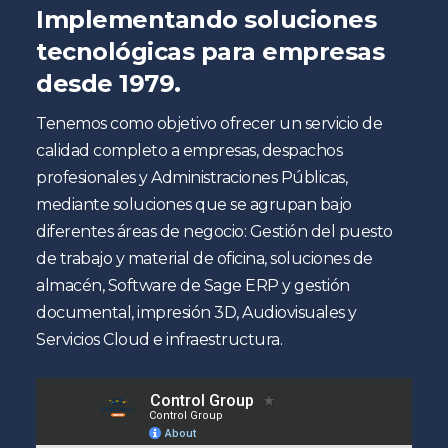
Implementando soluciones
tecnológicas para empresas
desde 1979.
Tenemos como objetivo ofrecer un servicio de
calidad completo a empresas, despachos
profesionales y Administraciones Públicas,
mediante soluciones que se agrupan bajo
diferentes áreas de negocio: Gestión del puesto
de trabajo y material de oficina, soluciones de
almacén, Software de Sage ERP y gestión
documental, impresión 3D, Audiovisuales y
Servicios Cloud e infraestructura.