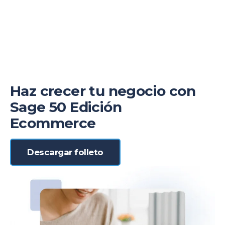
Haz crecer tu negocio con
Sage 50 Edición
Ecommerce
Descargar folleto