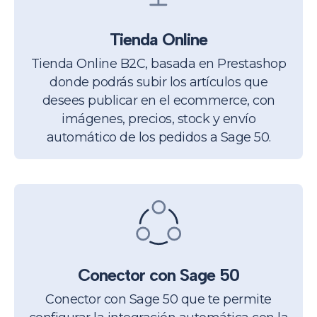
Tienda Online
Tienda Online B2C, basada en Prestashop
donde podrás subir los artículos que
desees publicar en el ecommerce, con
imágenes, precios, stock y envío
automático de los pedidos a Sage 50.
Conector con Sage 50
Conector con Sage 50 que te permite