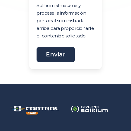
Solitium almacene y
procese la información
personal suministrada
arriba para proporcionarle
el contenido solicitado.