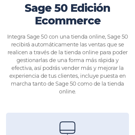
Sage 50 Edición
Ecommerce
Integra Sage 50 con una tienda online, Sage 50
recibirá automáticamente las ventas que se
realicen a través de la tienda online para poder
gestionarlas de una forma más rápida y
efectiva, así podrás vender más y mejorar la
experiencia de tus clientes, incluye puesta en
marcha tanto de Sage 50 como de la tienda
online.