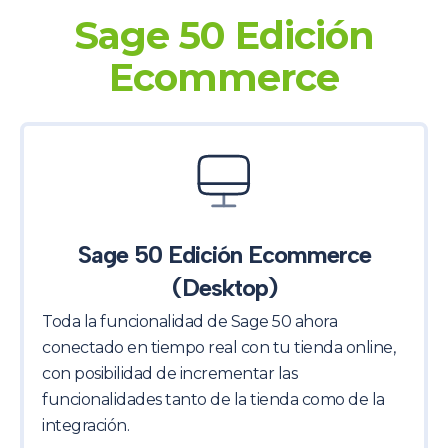
Sage 50 Edición
Ecommerce
Sage 50 Edición Ecommerce
(Desktop)
Toda la funcionalidad de Sage 50 ahora
conectado en tiempo real con tu tienda online,
con posibilidad de incrementar las
funcionalidades tanto de la tienda como de la
integración.