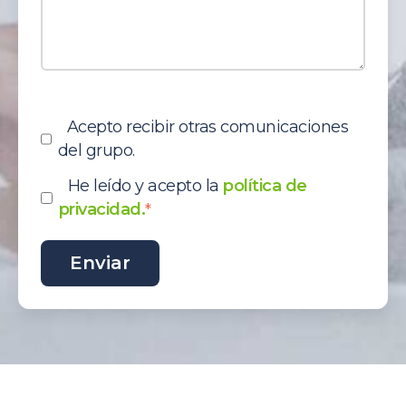
Acepto recibir otras comunicaciones
del grupo.
He leído y acepto la
política de
privacidad.
*