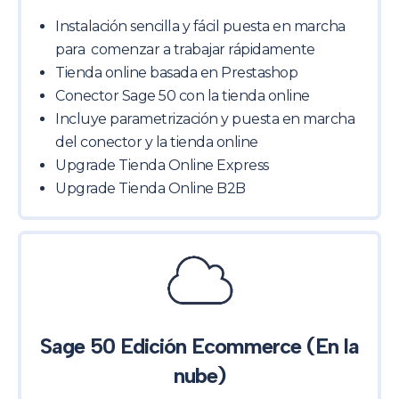
Instalación sencilla y fácil puesta en marcha
para comenzar a trabajar rápidamente
Tienda online basada en Prestashop
Conector Sage 50 con la tienda online
Incluye parametrización y puesta en marcha
del conector y la tienda online
Upgrade Tienda Online Express
Upgrade Tienda Online B2B
Sage 50 Edición Ecommerce (En la
nube)