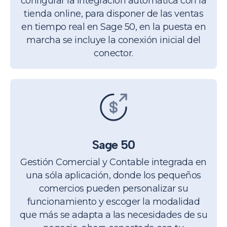
configurar la integración automática con la
tienda online, para disponer de las ventas
en tiempo real en Sage 50, en la puesta en
marcha se incluye la conexión inicial del
conector.
Sage 50
Gestión Comercial y Contable integrada en
una sóla aplicación, donde los pequeños
comercios pueden personalizar su
funcionamiento y escoger la modalidad
que más se adapta a las necesidades de su