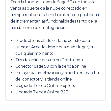
Toda la funcionalidad de Sage 50 con todas las
ventajas que te da la nube conectado en
tiempo real con tu tienda online, con posibilidad
de incrementar las funcionalidades tanto de la
tienda como de la integración.
Producto instalado en la nube listo para
trabajar, Accede desde cualquier lugar, en
cualquier momento
Tienda online basada en Prestashop
Conector Sage 50 con la tienda online
Incluye parametrización y puesta en marcha
del conector y la tienda online
Upgrade Tienda Online Express
Upgrade Tienda Online B2B