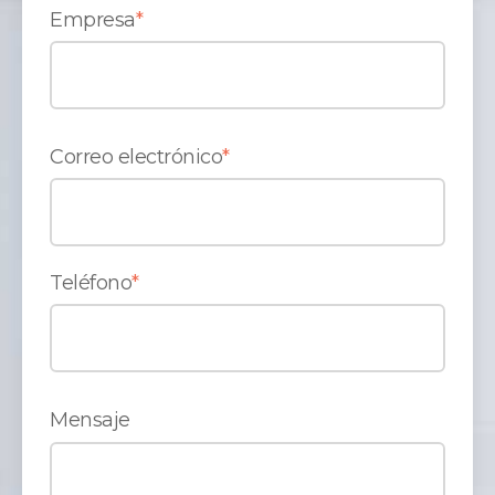
Empresa
*
Correo electrónico
*
Teléfono
*
Mensaje