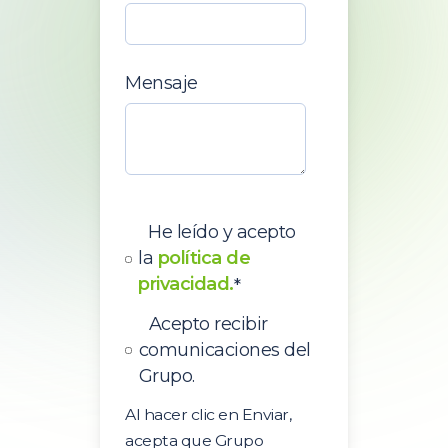
Mensaje
He leído y acepto
la
política de
privacidad.
*
Acepto recibir
comunicaciones del
Grupo.
Al hacer clic en Enviar,
acepta que Grupo