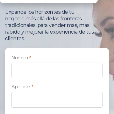
Expande los horizontes de tu
negocio más allá de las fronteras
tradicionales, para vender mas, mas
rápido y mejorar la experiencia de tus
clientes.
Nombre
*
Apellidos
*