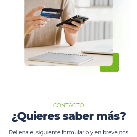
CONTACTO
¿Quieres saber más?
Rellena el siguiente formulario y en breve nos