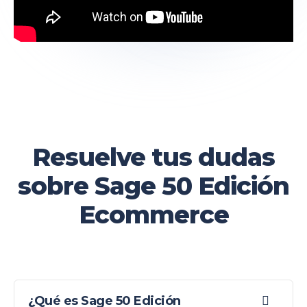
Resuelve tus dudas
sobre Sage 50 Edición
Ecommerce
¿Qué es Sage 50 Edición