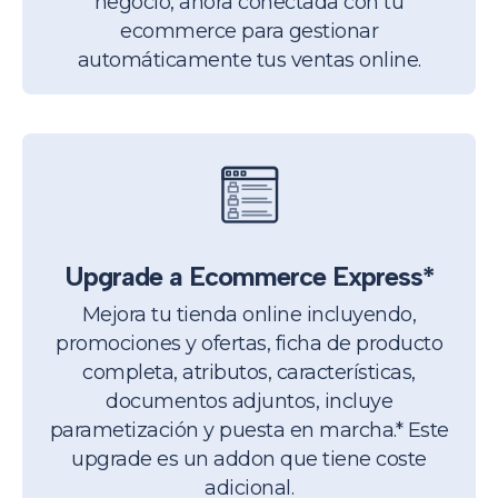
negocio, ahora conectada con tu
ecommerce para gestionar
automáticamente tus ventas online.
Upgrade a Ecommerce Express*
Mejora tu tienda online incluyendo,
promociones y ofertas, ficha de producto
completa, atributos, características,
documentos adjuntos, incluye
parametización y puesta en marcha.
* Este
upgrade es un addon que tiene coste
adicional.