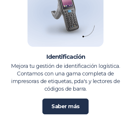
Identificación
Mejora tu gestión de identificación logística.
Contamos con una gama completa de
impresoras de etiquetas, pda's y lectores de
códigos de barra.
Saber más