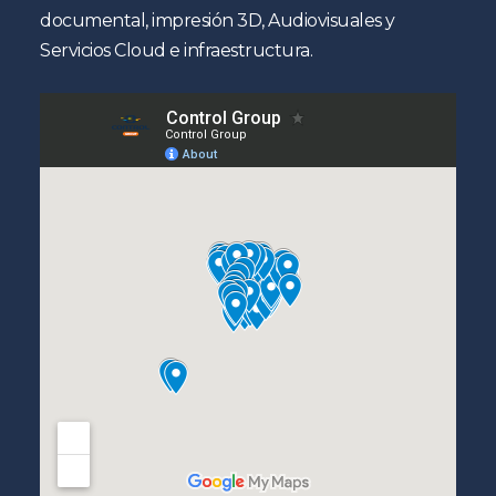
documental, impresión 3D, Audiovisuales y
Servicios Cloud e infraestructura.