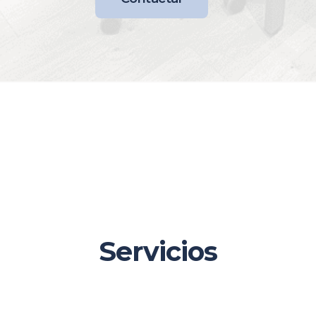
Servicios