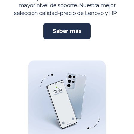
mayor nivel de soporte. Nuestra mejor
selección calidad-precio de Lenovo y HP.
Saber más