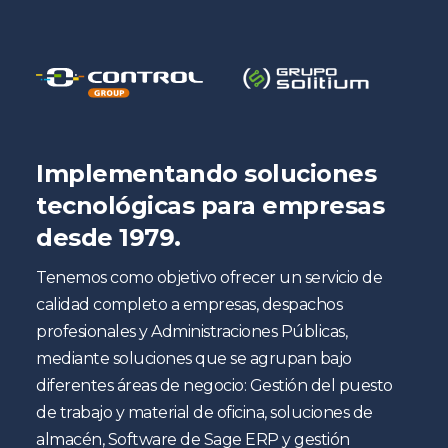
Implementando soluciones
tecnológicas para empresas
desde 1979.
Tenemos como objetivo ofrecer un servicio de
calidad completo a empresas, despachos
profesionales y Administraciones Públicas,
mediante soluciones que se agrupan bajo
diferentes áreas de negocio: Gestión del puesto
de trabajo y material de oficina, soluciones de
almacén, Software de Sage ERP y gestión