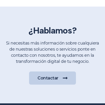
¿Hablamos?
Si necesitas más información sobre cualquiera
de nuestras soluciones o servicios ponte en
contacto con nosotros, te ayudamos en la
transformación digital de tu negocio.
Contactar