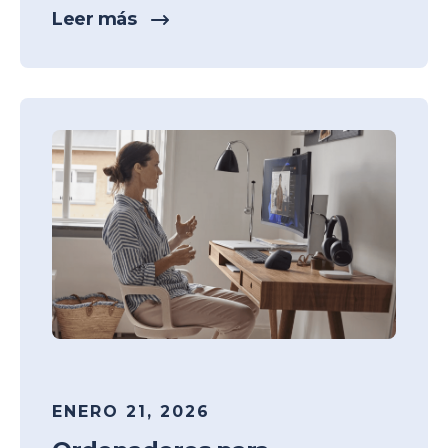
Leer más
ENERO 21, 2026