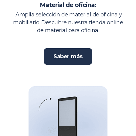
Material de oficina:
Amplia selección de material de oficina y
mobiliario. Descubre nuestra tienda online
de material para oficina.
Saber más