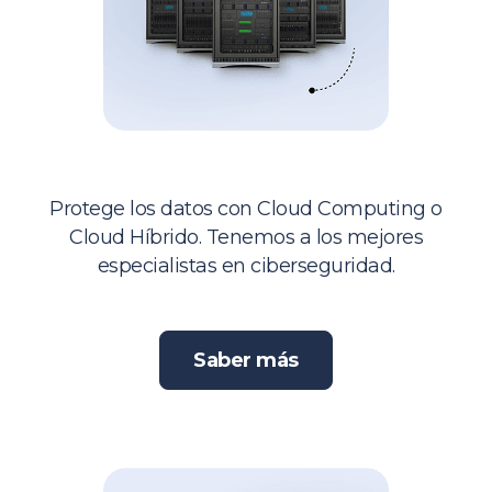
Sistemas
Protege los datos con Cloud Computing o
Cloud Híbrido. Tenemos a los mejores
especialistas en ciberseguridad.
Saber más