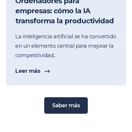
Ordenadores para
empresas: cómo la IA
transforma la productividad
La inteligencia artificial se ha convertido
en un elemento central para mejorar la
competitividad...
Leer más
Saber más