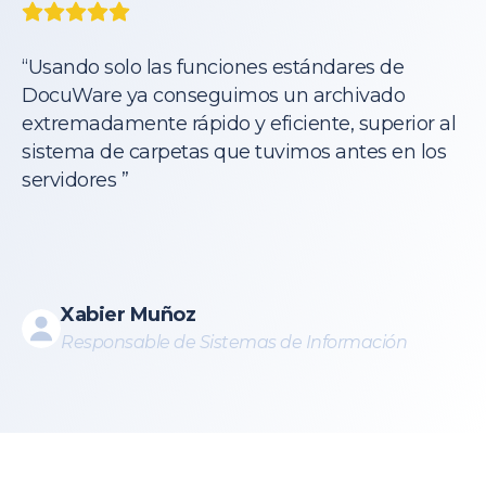
“Usando solo las funciones estándares de
DocuWare ya conseguimos un archivado
extremadamente rápido y eficiente, superior al
sistema de carpetas que tuvimos antes en los
servidores ’’
Xabier Muñoz
Responsable de Sistemas de Información