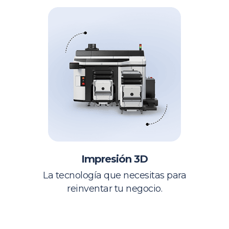
Impresión 3D
La tecnología que necesitas para
reinventar tu negocio.