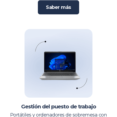
Saber más
Gestión del puesto de trabajo
Portátiles y ordenadores de sobremesa con