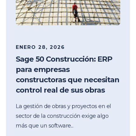
ENERO 28, 2026
Sage 50 Construcción: ERP
para empresas
constructoras que necesitan
control real de sus obras
La gestión de obras y proyectos en el
sector de la construcción exige algo
más que un software...