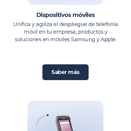
Dispositivos móviles
Unifica y agiliza el despliegue de telefonía
móvil en tu empresa, productos y
soluciones en móviles Samsung y Apple.
Saber más