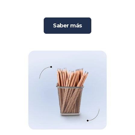
Saber más