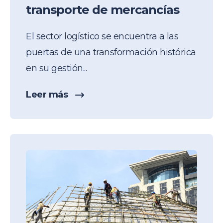
transporte de mercancías
El sector logístico se encuentra a las
puertas de una transformación histórica
en su gestión...
Leer más