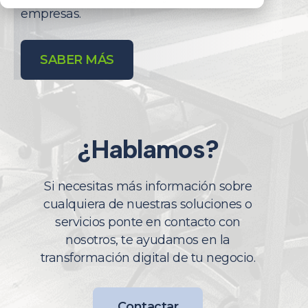
empresas.
SABER MÁS
¿Hablamos?
Si necesitas más información sobre
cualquiera de nuestras soluciones o
servicios ponte en contacto con
nosotros, te ayudamos en la
transformación digital de tu negocio.
Contactar