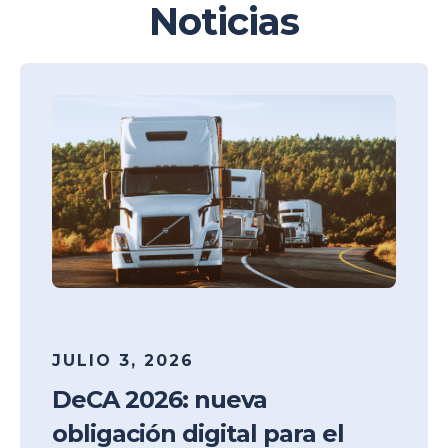
Noticias
JULIO 3, 2026
DeCA 2026: nueva
obligación digital para el