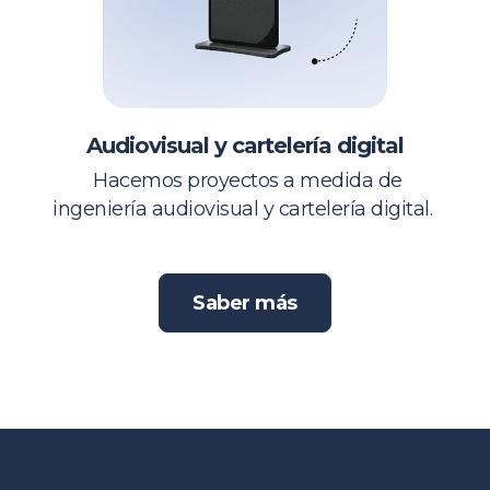
Audiovisual y cartelería digital
Hacemos proyectos a medida de
ingeniería audiovisual y cartelería digital.
Saber más