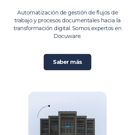
Gestión documental
Automatización de gestión de flujos de
trabajo y procesos documentales hacia la
transformación digital. Somos expertos en
Docuware.
Saber más