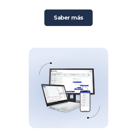
Saber más