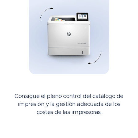
Impresión
Consigue el pleno control del catálogo de
impresión y la gestión adecuada de los
costes de las impresoras.