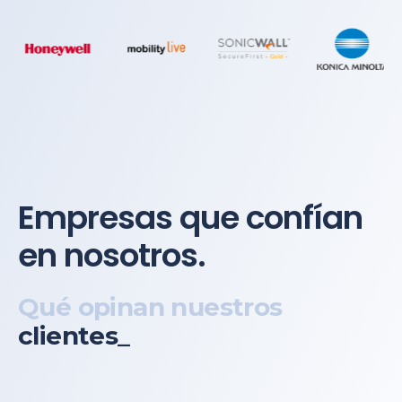
Empresas que confían
en nosotros.
Qué opinan nuestros
clientes_