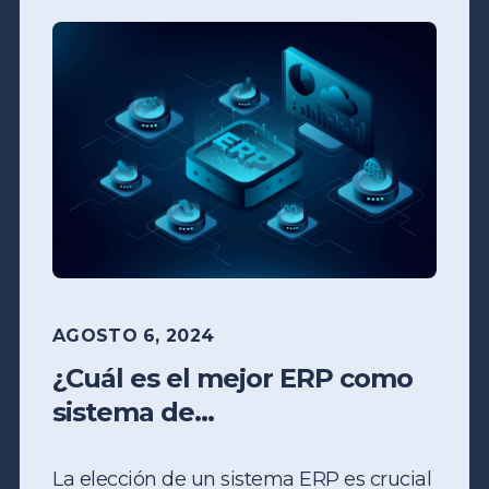
AGOSTO 6, 2024
¿Cuál es el mejor ERP como
sistema de...
La elección de un sistema ERP es crucial