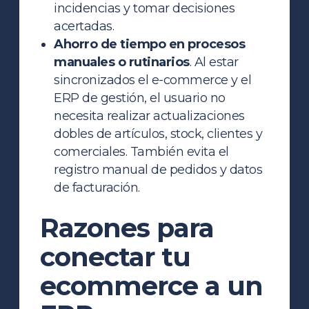
incidencias y tomar decisiones
acertadas.
Ahorro de tiempo en procesos
manuales o rutinarios
. Al estar
sincronizados el e-commerce y el
ERP de gestión, el usuario no
necesita realizar actualizaciones
dobles de artículos, stock, clientes y
comerciales. También evita el
registro manual de pedidos y datos
de facturación.
Razones para
conectar tu
ecommerce a un