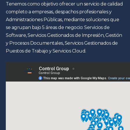
Tenemos como objetivo ofrecer un servicio de calidad
completo a empresas, despachos profesionales y
Administraciones Públicas, mediante soluciones que
se agrupan bajo 5 áreas de negocio: Servicios de
Software, Servicios Gestionados de Impresión, Gestión
y Procesos Documentales, Servicios Gestionados de
Puestos de Trabajo y Servicios Cloud.