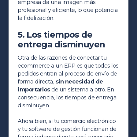
empresa da una imagen más
profesional y eficiente, lo que potencia
la fidelización.
5. Los tiempos de
entrega disminuyen
Otra de las razones de conectar tu
ecommerce a un ERP es que todos los
pedidos entran al proceso de envío de
forma directa,
sin necesidad de
importarlos
de un sistema a otro. En
consecuencia, los tiempos de entrega
disminuyen.
Ahora bien, si tu comercio electrónico
y tu software de gestión funcionan de
forma independiente, será necesario