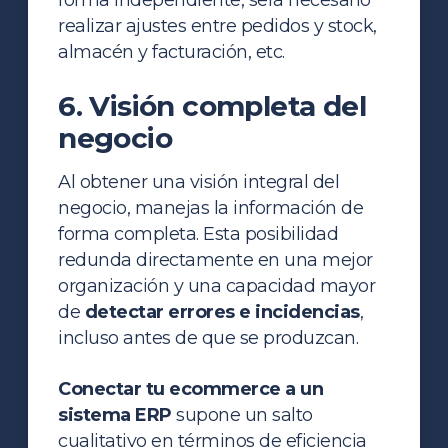
realizar ajustes entre pedidos y stock,
almacén y facturación, etc.
6. Visión completa del
negocio
Al obtener una visión integral del
negocio, manejas la información de
forma completa. Esta posibilidad
redunda directamente en una mejor
organización y una capacidad mayor
de
detectar errores e incidencias
,
incluso antes de que se produzcan.
Conectar
tu ecommerce a un
sistema ERP
supone un salto
cualitativo en términos de eficiencia