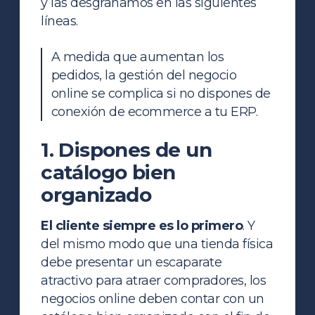
y las desgranamos en las siguientes
líneas.
A medida que aumentan los
pedidos, la gestión del negocio
online se complica si no dispones de
conexión de ecommerce a tu ERP.
1. Dispones de un
catálogo bien
organizado
El cliente siempre es lo primero
. Y
del mismo modo que una tienda física
debe presentar un escaparate
atractivo para atraer compradores, los
negocios online deben contar con un