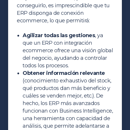
conseguirlo, es imprescindible que tu
ERP disponga de conexión
ecommerce, lo que permitirá:
Agilizar todas las gestiones
, ya
que un ERP con integración
ecommerce ofrece una visión global
del negocio, ayudando a controlar
todos los procesos.
Obtener información relevante
(conocimiento exhaustivo del stock,
qué productos dan más beneficio y
cuáles se venden mejor, etc.). De
hecho, los ERP más avanzados
funcionan con
Business Intelligence
,
una herramienta con capacidad de
análisis, que permite adelantarse a