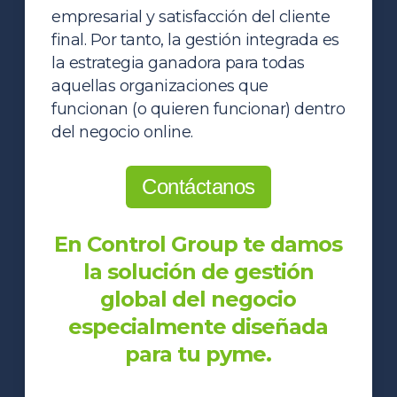
empresarial y satisfacción del cliente
final. Por tanto, la gestión integrada es
la estrategia ganadora para todas
aquellas organizaciones que
funcionan (o quieren funcionar) dentro
del negocio online.
Contáctanos
En Control Group te damos
la solución de gestión
global del negocio
especialmente diseñada
para tu pyme.