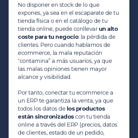
No disponer en stock de lo que
expones, ya sea en el escaparate de tu
tienda física o en el catálogo de tu
tienda online, puede conllevar
un alto
coste para tu negocio
: la pérdida de
clientes. Pero cuando hablamos de
ecommerce, la mala reputación
“contamina” a más usuarios, ya que
las malas opiniones tienen mayor
alcance y visibilidad.
Por tanto, conectar tu ecommerce a
un ERP te garantiza la venta, ya que
todos los datos de
los productos
están sincronizados
con tu tienda
online a través del ERP (precios, datos
de clientes, estado de un pedido,