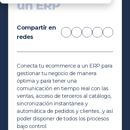
un ERP
Compartir en
redes
Conecta tu ecommerce a un ERP para
gestionar tu negocio de manera
óptima y para tener una
comunicación en tiempo real con las
ventas, acceso de terceros al catálogo,
sincronización instantánea y
automática de pedidos y clientes…y así
poder disponer de todos los procesos
bajo control.