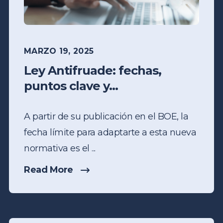
MARZO 19, 2025
Ley Antifruade: fechas,
puntos clave y...
A partir de su publicación en el BOE,
la
fecha límite
para adaptarte a esta nueva
normativa es el
...
Read More