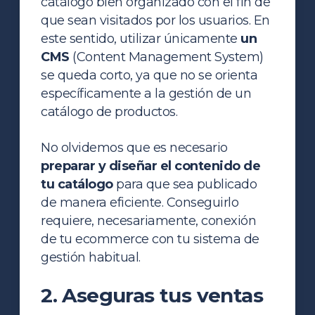
catálogo bien organizado con el fin de
que sean visitados por los usuarios. En
este sentido, utilizar únicamente
un
CMS
(Content Management System)
se queda corto, ya que no se orienta
específicamente a la gestión de un
catálogo de productos.
No olvidemos que es necesario
preparar y diseñar el contenido de
tu catálogo
para que sea publicado
de manera eficiente. Conseguirlo
requiere, necesariamente, conexión
de tu ecommerce con tu sistema de
gestión habitual.
2. Aseguras tus ventas