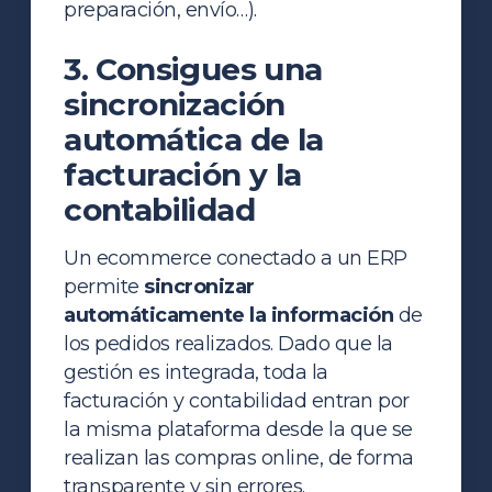
preparación, envío…).
3. Consigues una
sincronización
automática de la
facturación y la
contabilidad
Un ecommerce conectado a un ERP
permite
sincronizar
automáticamente la información
de
los pedidos realizados. Dado que la
gestión es integrada, toda la
facturación y contabilidad entran por
la misma plataforma desde la que se
realizan las compras online, de forma
transparente y sin errores.