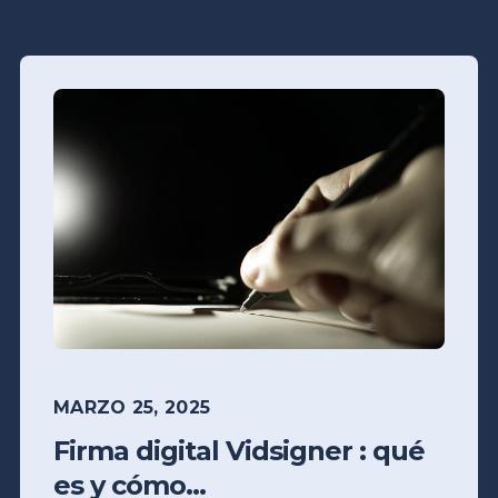
Related Posts
MARZO 25, 2025
Firma digital Vidsigner : qué
es y cómo...