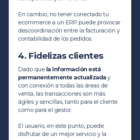
En cambio, no tener conectado tu
ecommerce a un ERP puede provocar
descoordinación entre la facturación y
contabilidad de los pedidos.
4. Fidelizas clientes
Dado que
la información está
permanentemente actualizada
y
con conexión a todas las áreas de
venta, las transacciones son más
ágiles y sencillas, tanto para el cliente
como para el gestor.
El usuario, en este punto, puede
disfrutar de un mejor servicio y la