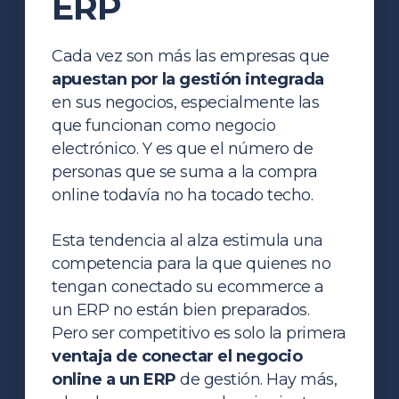
ERP
Cada vez son más las empresas que
apuestan por
la gestión integrada
en sus negocios, especialmente las
que funcionan como negocio
electrónico. Y es que el número de
personas que se suma a la compra
online todavía no ha tocado techo.
Esta tendencia al alza estimula una
competencia para la que quienes no
tengan conectado su ecommerce a
un ERP no están bien preparados.
Pero ser competitivo es solo la primera
ventaja de conectar el negocio
online a un ERP
de gestión. Hay más,