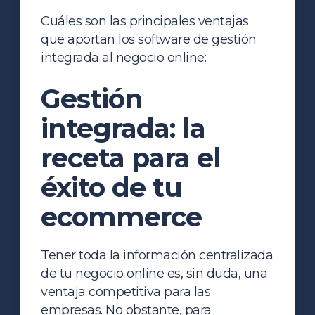
Cuáles son las principales ventajas
que aportan los software de gestión
integrada al negocio online:
Gestión
integrada: la
receta para el
éxito de tu
ecommerce
Tener toda la información centralizada
de tu negocio online es, sin duda, una
ventaja competitiva para las
empresas. No obstante, para