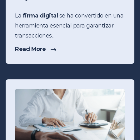
La
firma digital
se ha convertido en una
herramienta esencial para garantizar
transacciones...
Read More