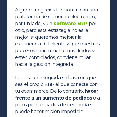
Algunos negocios funcionan con una
plataforma de comercio electrónico,
por un lado, y un
software ERP
, por
otro, pero esta estrategia no es la
mejor, si queremos mejorar la
experiencia del cliente y que nuestros
procesos sean mucho más fluidos y
estén controlados, conviene mirar
hacia la gestión integrada
La gestión integrada se basa en que
sea el propio ERP el que conecte con
tu ecommerce. De lo contrario,
hacer
frente a un aumento de pedidos
o a
picos pronunciados de demanda se
puede hacer misión imposible.