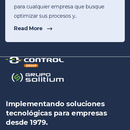
para cualquier empresa que busque
optimizar sus procesos y...
Read More
Implementando soluciones
tecnológicas para empresas
desde 1979.