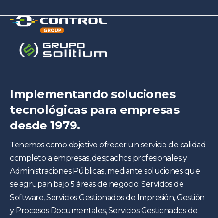
Implementando soluciones
tecnológicas para empresas
desde 1979.
Tenemos como objetivo ofrecer un servicio de calidad
completo a empresas, despachos profesionales y
Administraciones Públicas, mediante soluciones que
se agrupan bajo 5 áreas de negocio: Servicios de
Software, Servicios Gestionados de Impresión, Gestión
y Procesos Documentales, Servicios Gestionados de