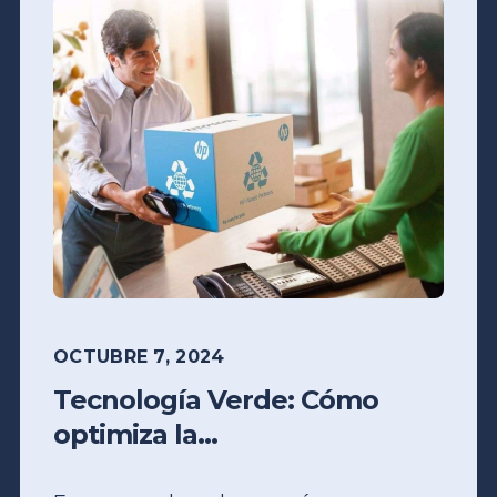
OCTUBRE 7, 2024
Tecnología Verde: Cómo
optimiza la...