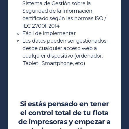
Sistema de Gestión sobre la
Seguridad de la Información,
certificado según las normas ISO /
IEC 27001: 2014
Fácil de implementar
Los datos pueden ser gestionados
desde cualquier acceso web a
cualquier dispositivo (ordenador,
Tablet , Smartphone, etc.)
Si estás pensado en tener
el control total de tu flota
de impresoras y empezar a