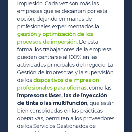
impresión.
Cada vez son más las
empresas que se decantan por esta
opción, dejando en manos de
profesionales experimentados la
gestión y optimización de los
procesos de impersión
. De esta
forma, los trabajadores de la empresa
pueden centrarse al 100% en las
actividades principales del negocio.
La
Gestión de Impresoras y la supervisión
de los
dispositivos de impresión
profesionales para oficinas
, como las
impresoras láser, las de inyección
de tinta o las multifunción
, que están
bien consolidadas en las prácticas
operativas, permiten a los proveedores
de los Servicios Gestionados de