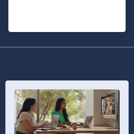
Related Posts