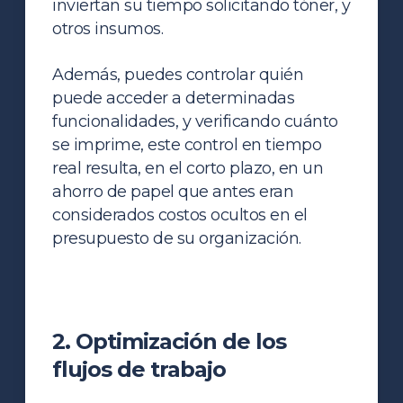
inviertan su tiempo solicitando tóner, y
otros insumos.
Además, puedes controlar quién
puede acceder a determinadas
funcionalidades, y verificando cuánto
se imprime, este control en tiempo
real resulta, en el corto plazo, en un
ahorro de papel que antes eran
considerados costos ocultos en el
presupuesto de su organización.
2. Optimización de los
flujos de trabajo