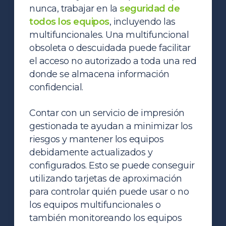
nunca, trabajar en la
seguridad de
todos los equipos
, incluyendo las
multifuncionales. Una multifuncional
obsoleta o descuidada puede facilitar
el acceso no autorizado a toda una red
donde se almacena información
confidencial.
Contar con un servicio de impresión
gestionada te ayudan a minimizar los
riesgos y mantener los equipos
debidamente actualizados y
configurados. Esto se puede conseguir
utilizando tarjetas de aproximación
para controlar quién puede usar o no
los equipos multifuncionales o
también monitoreando los equipos