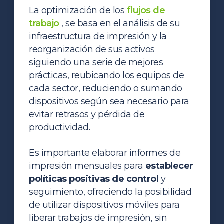
La optimización de los
flujos de
trabajo
, se basa en el análisis de su
infraestructura de impresión y la
reorganización de sus activos
siguiendo una serie de mejores
prácticas, reubicando los equipos de
cada sector, reduciendo o sumando
dispositivos según sea necesario para
evitar retrasos y pérdida de
productividad.
Es importante elaborar informes de
impresión mensuales para
establecer
políticas positivas de control
y
seguimiento, ofreciendo la posibilidad
de utilizar dispositivos móviles para
liberar trabajos de impresión, sin