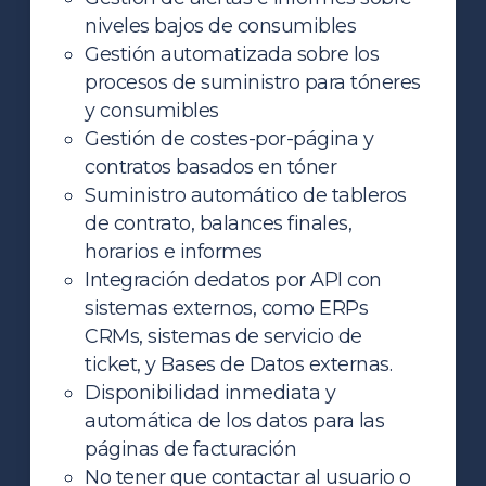
niveles bajos de consumibles
Gestión automatizada sobre los
procesos de suministro para tóneres
y consumibles
Gestión de costes-por-página y
contratos basados en tóner
Suministro automático de tableros
de contrato, balances finales,
horarios e informes
Integración dedatos por API con
sistemas externos, como ERPs
CRMs, sistemas de servicio de
ticket, y Bases de Datos externas.
Disponibilidad inmediata y
automática de los datos para las
páginas de facturación
No tener que contactar al usuario o