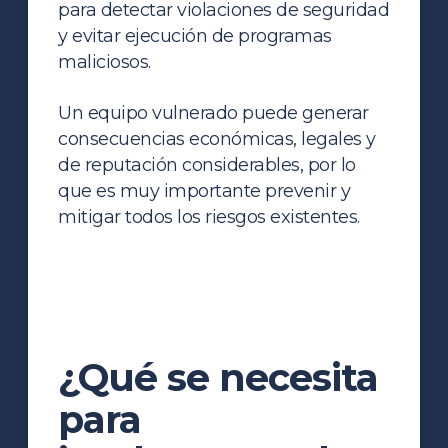
para detectar violaciones de seguridad
y evitar ejecución de programas
maliciosos.
Un equipo vulnerado puede generar
consecuencias económicas, legales y
de reputación considerables, por lo
que es muy importante prevenir y
mitigar todos los riesgos existentes.
¿Qué se necesita
para