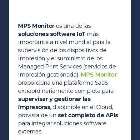
MPS Monitor
es una de las
soluciones software IoT
más
importante a nivel mundial para la
supervisión de los dispositivos de
impresión y el suministro de los
Managed Print Services (servicios de
impresión gestionada).
MPS Monitor
proporciona una plataforma SaaS
extraordinariamente completa para
supervisar y gestionar las
impresoras
, disponible en el Cloud,
provista de un
set completo de APIs
para integrar soluciones software
externas.