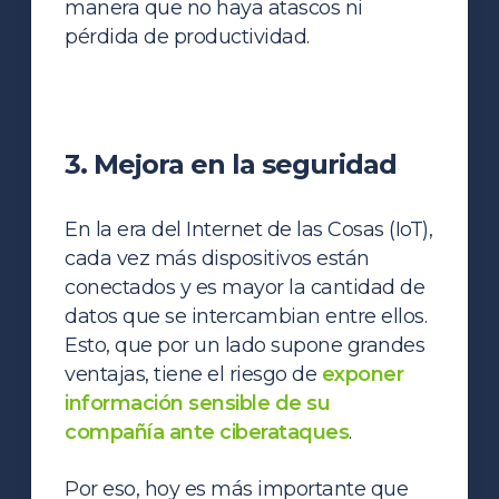
manera que no haya atascos ni
pérdida de productividad.
3. Mejora en la seguridad
En la era del Internet de las Cosas (IoT),
cada vez más dispositivos están
conectados y es mayor la cantidad de
datos que se intercambian entre ellos.
Esto, que por un lado supone grandes
ventajas, tiene el riesgo de
exponer
información sensible de su
compañía ante ciberataques
.
Por eso, hoy es más importante que