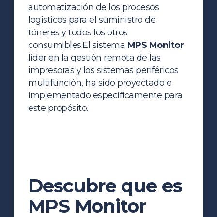
automatización de los procesos
logísticos para el suministro de
tóneres y todos los otros
consumibles.
El sistema
MPS Monitor
líder en la gestión remota de las
impresoras y los sistemas periféricos
multifunción, ha sido proyectado e
implementado específicamente para
este propósito.
Descubre que es
MPS Monitor