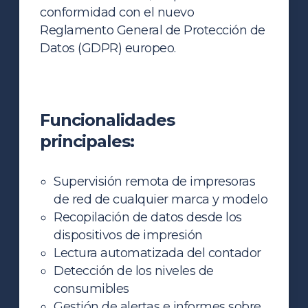
conformidad con el nuevo
Reglamento General de Protección de
Datos (GDPR) europeo.
Funcionalidades
principales:
Supervisión remota de impresoras
de red de cualquier marca y modelo
Recopilación de datos desde los
dispositivos de impresión
Lectura automatizada del contador
Detección de los niveles de
consumibles
Gestión de alertas e informes sobre