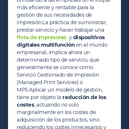
más eficiente y rentable para la
gestión de sus necesidades de
impresión.
La práctica de suministrar,
prestar servicio y hacer trabajar una
flota de impresoras
y
dispositivos
digitales multifunción
en el mundo
empresarial, implica ahora un
determinado tipo de servicio, que
generalmente se conoce como
Servicio Gestionado de impresión
(Managed Print Services) o
MPS.
Aplicar un modelo de gestión,
tiene por objeto la
reducción de los
costes
, actuando no solo
marginalmente en los costes de
adquisición de los productos, sino
reduciendo los costes innecesarios y