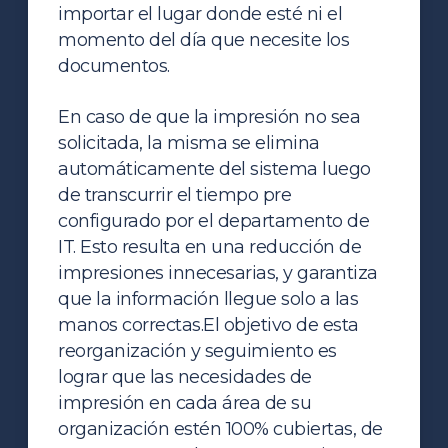
importar el lugar donde esté ni el
momento del día que necesite los
documentos.
En caso de que la impresión no sea
solicitada, la misma se elimina
automáticamente del sistema luego
de transcurrir el tiempo pre
configurado por el departamento de
IT. Esto resulta en una reducción de
impresiones innecesarias, y garantiza
que la información llegue solo a las
manos correctas.
El objetivo de esta
reorganización y seguimiento es
lograr que las necesidades de
impresión en cada área de su
organización estén 100% cubiertas, de