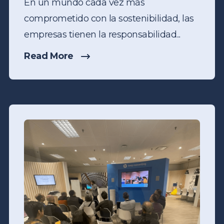
En un mundo cada vez más
comprometido con la sostenibilidad, las
empresas tienen la responsabilidad...
Read More