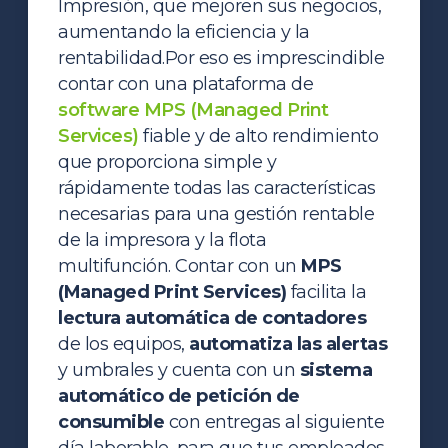
Impresión, que mejoren sus negocios,
aumentando la eficiencia y la
rentabilidad.
Por eso es imprescindible
contar con una plataforma de
software MPS (Managed Print
Services)
fiable y de alto rendimiento
que proporciona simple y
rápidamente todas las características
necesarias para una gestión rentable
de la impresora y la flota
multifunción.
Contar con un
MPS
(Managed Print Services)
facilita la
lectura automática de contadores
de los equipos,
automatiza las alertas
y umbrales y cuenta con un
sistema
automático de petición de
consumible
con entregas al siguiente
día laborable, para que tus empleados