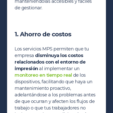
manteniéndolas accesibles y fáciles
de gestionar.
1. Ahorro de costos
Los servicios MPS permiten que tu
empresa
disminuya los costos
relacionados con el entorno de
impresión
al implementar un
monitoreo en tiempo real
de los
dispositivos, facilitando que haya un
mantenimiento proactivo,
adelantándose a los problemas antes
de que ocurran y afecten los flujos de
trabajo o que tus trabajadores no