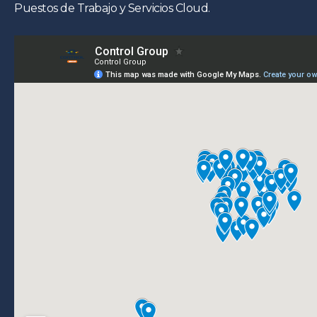
Puestos de Trabajo y Servicios Cloud.