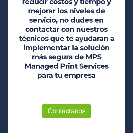
reducir costos y tiempo y
mejorar los niveles de
servicio, no dudes en
contactar con nuestros
técnicos que te ayudaran a
implementar la solución
más segura de MPS
Managed Print Services
para tu empresa
Contáctanos