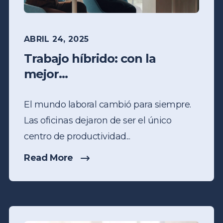
ABRIL 24, 2025
Trabajo híbrido: con la
mejor...
El mundo laboral cambió para siempre.
Las oficinas dejaron de ser el único
centro de productividad...
Read More