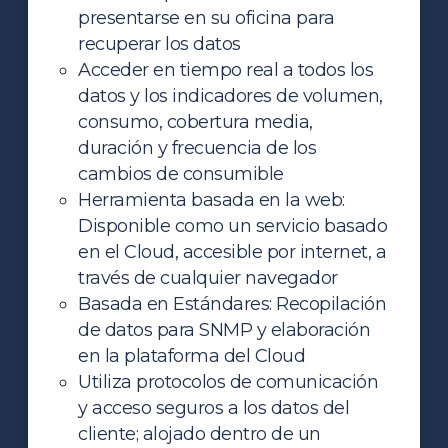
presentarse en su oficina para
recuperar los datos
Acceder en tiempo real a todos los
datos y los indicadores de volumen,
consumo, cobertura media,
duración y frecuencia de los
cambios de consumible
Herramienta basada en la web:
Disponible como un servicio basado
en el Cloud, accesible por internet, a
través de cualquier navegador
Basada en Estándares: Recopilación
de datos para SNMP y elaboración
en la plataforma del Cloud
Utiliza protocolos de comunicación
y acceso seguros a los datos del
cliente; alojado dentro de un