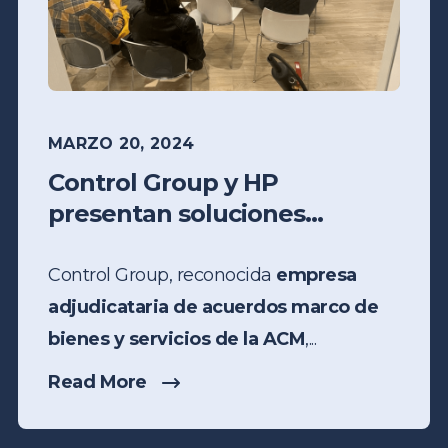
MARZO 20, 2024
Control Group y HP
presentan soluciones...
Control Group, reconocida
empresa
adjudicataria de acuerdos marco de
bienes y servicios de la ACM
,...
Read More