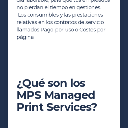
no pierdan el tiempo en gestiones.
Los consumibles y las prestaciones
relativas en los contratos de servicio
llamados Pago-por-uso o Costes por
página.
¿Qué son los
MPS Managed
Print Services?