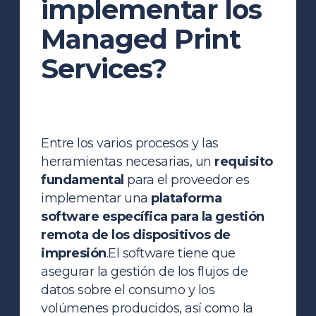
implementar los
Managed Print
Services?
Entre los varios procesos y las
herramientas necesarias, un
requisito
fundamental
para el proveedor es
implementar una
plataforma
software específica para la gestión
remota de los dispositivos de
impresión
.
El software tiene que
asegurar la gestión de los flujos de
datos sobre el consumo y los
volúmenes producidos, así como la