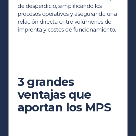
de desperdicio, simplificando los
procesos operativos y asegurando una
relación directa entre volúmenes de
imprenta y costes de funcionamiento.
3 grandes
ventajas que
aportan los MPS