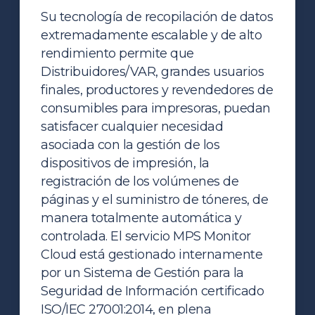
Su tecnología de recopilación de datos
extremadamente escalable y de alto
rendimiento permite que
Distribuidores/VAR, grandes usuarios
finales, productores y revendedores de
consumibles para impresoras, puedan
satisfacer cualquier necesidad
asociada con la gestión de los
dispositivos de impresión, la
registración de los volúmenes de
páginas y el suministro de tóneres, de
manera totalmente automática y
controlada.
El servicio MPS Monitor
Cloud está gestionado internamente
por un Sistema de Gestión para la
Seguridad de Información certificado
ISO/IEC 27001:2014, en plena