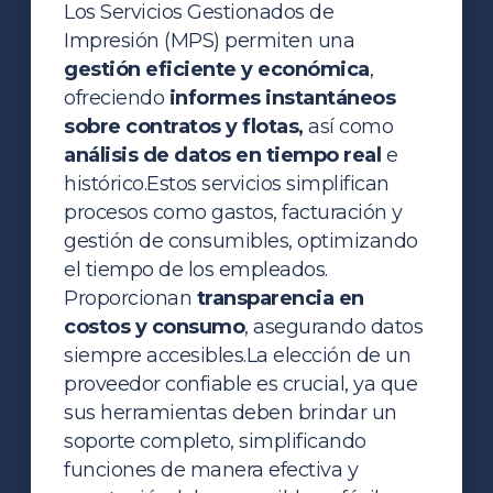
Los Servicios Gestionados de
Impresión (MPS) permiten una
gestión eficiente y económica
,
ofreciendo
informes instantáneos
sobre contratos y flotas,
así como
análisis de datos en tiempo real
e
histórico.
Estos servicios simplifican
procesos como gastos, facturación y
gestión de consumibles, optimizando
el tiempo de los empleados.
Proporcionan
transparencia en
costos y consumo
, asegurando datos
siempre accesibles.
La elección de un
proveedor confiable es crucial, ya que
sus herramientas deben brindar un
soporte completo, simplificando
funciones de manera efectiva y