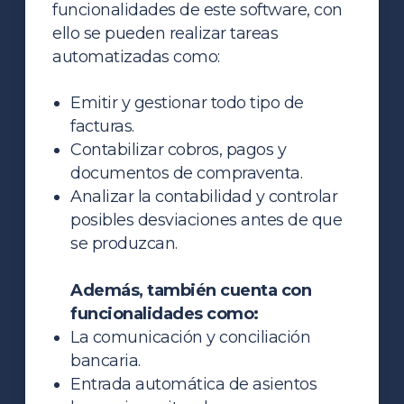
funcionalidades de este software, con
ello se pueden realizar tareas
automatizadas como:
Emitir y gestionar todo tipo de
facturas.
Contabilizar cobros, pagos y
documentos de compraventa.
Analizar la contabilidad y controlar
posibles desviaciones antes de que
se produzcan.
Además, también cuenta con
funcionalidades como:
La comunicación y conciliación
bancaria.
Entrada automática de asientos