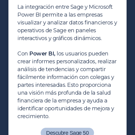
La integración entre Sage y Microsoft
Power BI permite a las empresas
visualizar y analizar datos financieros y
operativos de Sage en paneles
interactivos y gráficos dinámicos.
Con
Power BI,
los usuarios pueden
crear informes personalizados, realizar
análisis de tendencias y compartir
fácilmente información con colegas y
partes interesadas. Esto proporciona
una visión más profunda de la salud
financiera de la empresa y ayuda a
identificar oportunidades de mejora y
crecimiento.
Descubre Sage 50