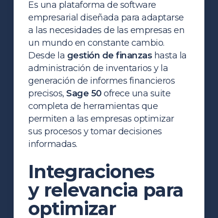
Es una plataforma de software
empresarial diseñada para adaptarse
a las necesidades de las empresas en
un mundo en constante cambio.
Desde la
gestión de finanzas
hasta la
administración de inventarios y la
generación de informes financieros
precisos,
Sage 50
ofrece una suite
completa de herramientas que
permiten a las empresas optimizar
sus procesos y tomar decisiones
informadas.
Integraciones
y relevancia para
optimizar