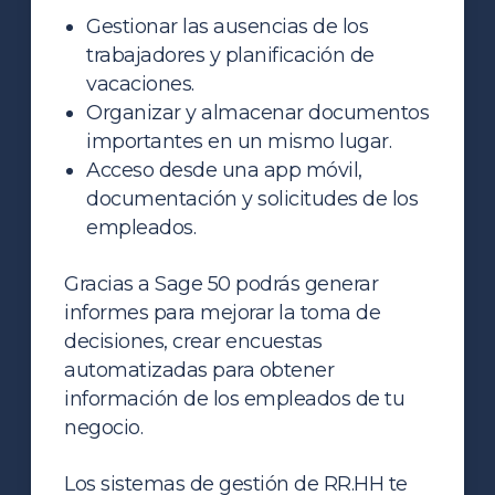
Gestionar las ausencias de los
trabajadores y planificación de
vacaciones.
Organizar y almacenar documentos
importantes en un mismo lugar.
Acceso desde una app móvil,
documentación y solicitudes de los
empleados.
Gracias a Sage 50 podrás generar
informes para mejorar la toma de
decisiones, crear encuestas
automatizadas para obtener
información de los empleados de tu
negocio.
Los sistemas de gestión de RR.HH te