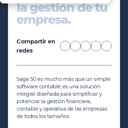
la gestión de tu
empresa.
Compartir en
redes
Sage 50 es mucho más que un simple
software contable; es una solución
integral diseñada para simplificar y
potenciar la gestión financiera,
contable y operativa de las empresas
de todos los tamaños.