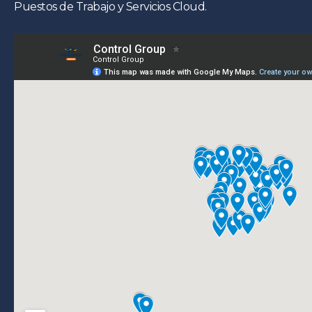
Puestos de Trabajo y Servicios Cloud.