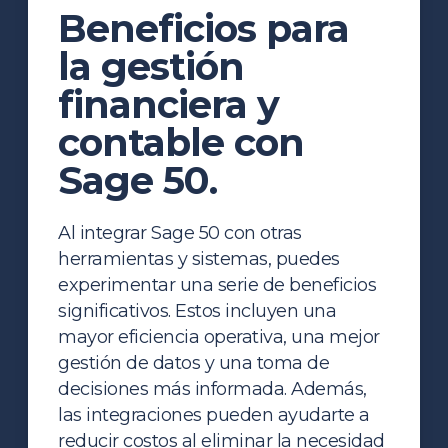
Beneficios para
la gestión
financiera y
contable
con
Sage 50.
Al integrar Sage 50 con otras
herramientas y sistemas, puedes
experimentar una serie de beneficios
significativos. Estos incluyen una
mayor eficiencia operativa, una mejor
gestión de datos y una toma de
decisiones más informada. Además,
las integraciones pueden ayudarte a
reducir costos al eliminar la necesidad