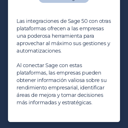
Las integraciones de Sage 50 con otras
plataformas ofrecen a las empresas
una poderosa herramienta para
aprovechar al máximo sus gestiones y
automatizaciones.
Al conectar Sage con estas
plataformas, las empresas pueden
obtener información valiosa sobre su
rendimiento empresarial, identificar
áreas de mejora y tomar decisiones
más informadas y estratégicas.