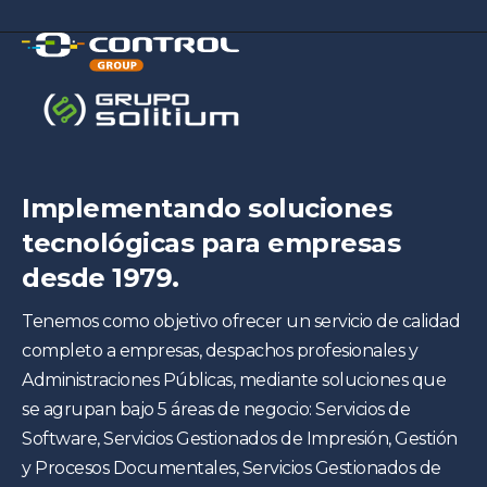
Implementando soluciones
tecnológicas para empresas
desde 1979.
Tenemos como objetivo ofrecer un servicio de calidad
completo a empresas, despachos profesionales y
Administraciones Públicas, mediante soluciones que
se agrupan bajo 5 áreas de negocio: Servicios de
Software, Servicios Gestionados de Impresión, Gestión
y Procesos Documentales, Servicios Gestionados de