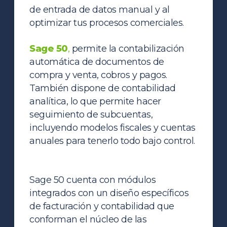
de entrada de datos manual y al
optimizar tus procesos comerciales.
Sage 50
,
permite la contabilización
automática de documentos de
compra y venta, cobros y pagos.
También dispone de contabilidad
analítica, lo que permite hacer
seguimiento de subcuentas,
incluyendo modelos fiscales y cuentas
anuales para tenerlo todo bajo control
.
Sage 50 cuenta con módulos
integrados con un diseño específicos
de facturación y contabilidad que
conforman el núcleo de las