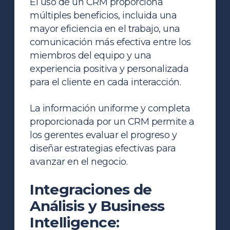
El uso de un CRM proporciona
múltiples beneficios, incluida una
mayor eficiencia en el trabajo, una
comunicación más efectiva entre los
miembros del equipo y una
experiencia positiva y personalizada
para el cliente en cada interacción.
La información uniforme y completa
proporcionada por un CRM permite a
los gerentes evaluar el progreso y
diseñar estrategias efectivas para
avanzar en el negocio.
Integraciones de
Análisis y Business
Intelligence: