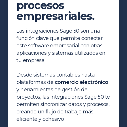
procesos
empresariales.
Las integraciones Sage 50 son una
función clave que permite conectar
este software empresarial con otras
aplicaciones y sistemas utilizados en
tu empresa.
Desde sistemas contables hasta
plataformas de
comercio electrónico
y herramientas de gestión de
proyectos, las integraciones Sage 50 te
permiten sincronizar datos y procesos,
creando un flujo de trabajo más
eficiente y cohesivo.