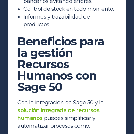
bancarios evitando errores.
Control de stock en todo momento.
Informes y trazabilidad de
productos.
Beneficios para
la gestión
Recursos
Humanos con
Sage 50
Con la integración de Sage 50 y la
solución integrada de recursos
humanos
puedes simplificar y
automatizar procesos como: