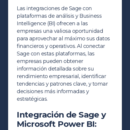
Las integraciones de Sage con
plataformas de análisis y Business
Intelligence (BI) ofrecen a las
empresas una valiosa oportunidad
para aprovechar al máximo sus datos
financieros y operativos. Al conectar
Sage con estas plataformas, las
empresas pueden obtener
información detallada sobre su
rendimiento empresarial, identificar
tendencias y patrones clave, y tomar
decisiones más informadas y
estratégicas.
Integración de Sage y
Microsoft Power BI: