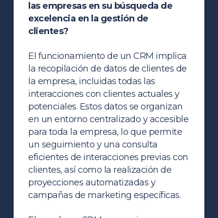
las empresas en su búsqueda de
excelencia en la gestión de
clientes?
El funcionamiento de un CRM implica
la recopilación de datos de clientes de
la empresa, incluidas todas las
interacciones con clientes actuales y
potenciales. Estos datos se organizan
en un entorno centralizado y accesible
para toda la empresa, lo que permite
un seguimiento y una consulta
eficientes de interacciones previas con
clientes, así como la realización de
proyecciones automatizadas y
campañas de marketing específicas.