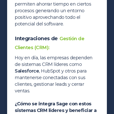
permiten ahorrar tiempo en ciertos
procesos generando un entorno
positivo aprovechando todo el
potencial del software.
Integraciones de
Gestión de
Clientes (CRM):
Hoy en día, las empresas dependen
de sistemas CRM líderes como
Salesforce
, HubSpot y otros para
mantenerse conectadas con sus
clientes, gestionar leads y cerrar
ventas.
¿Cómo se integra Sage con estos
sistemas CRM líderes y beneficiar a