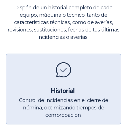
Dispón de un historial completo
de cada
equipo,
máquina o técnico, tanto de
características técnicas, como de averías,
revisiones, sustituciones, fechas de tas últimas
incidencias o averías.
Historial
Control de incidencias en el cierre de
nómina, optimizando tiempos de
comprobación.