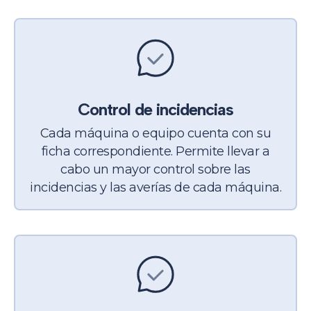
Control de incidencias
Cada máquina o equipo cuenta con su
ficha correspondiente. Permite llevar a
cabo un mayor control sobre las
incidencias y las averías de cada máquina.