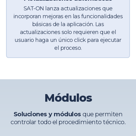
SAT-ON lanza actualizaciones que
incorporan mejoras en las funcionalidades
básicas de la
aplicación. Las
actualizaciones solo requieren que el
usuario haga un único click para ejecutar
el proceso.
Módulos
Soluciones y módulos
que permiten
controlar todo el procedimiento técnico.