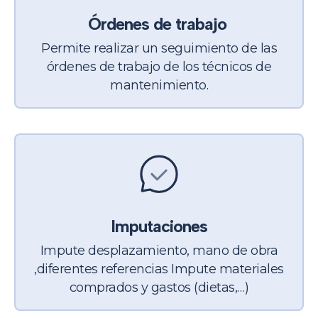
Órdenes de trabajo
Permite realizar un seguimiento de las
órdenes de trabajo de los técnicos de
mantenimiento.
Imputaciones
Impute desplazamiento, mano de obra
,diferentes referencias
Impute materiales
comprados y
gastos (dietas,…)