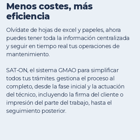
Menos costes, más
eficiencia
Olvídate de hojas de excel y papeles, ahora
puedes tener toda la información centralizada
y seguir en tiempo real tus operaciones de
mantenimiento.
SAT-ON, el sistema GMAO para simplificar
todos tus trámites. gestiona el proceso al
completo, desde la fase inicial y la actuación
del técnico, incluyendo la firma del cliente o
impresión del parte del trabajo, hasta el
seguimiento posterior.