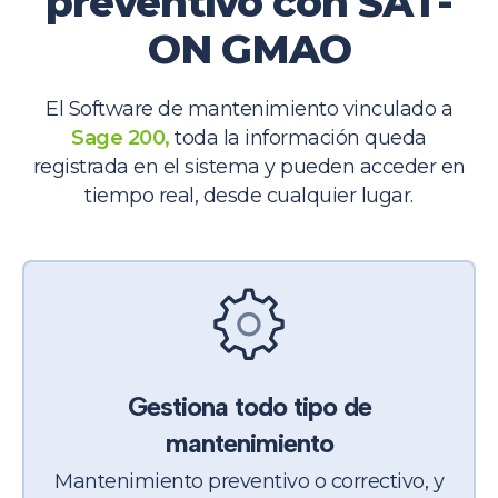
preventivo con SAT-
ON GMAO
El Software de mantenimiento vinculado a
S
age
200,
toda
la información queda
registrada en el sistema y pueden acceder en
tiempo real, desde cualquier lugar.
Gestiona todo tipo de
mantenimiento
Mantenimiento preventivo o correctivo, y