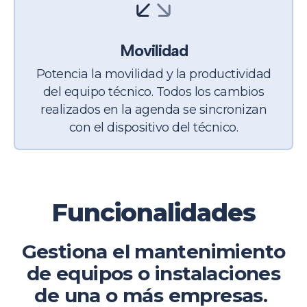
Movilidad
Potencia la movilidad y la productividad
del equipo técnico. Todos los cambios
realizados en la agenda se sincronizan
con
el dispositivo del técnico.
Funcionalidades
Gestiona el mantenimiento
de equipos o instalaciones
de una o más empresas.