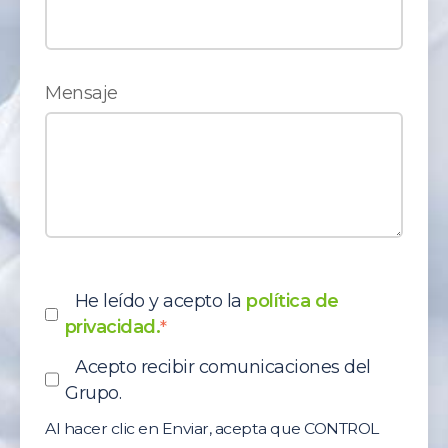
Mensaje
He leído y acepto la
política de
privacidad.
*
Acepto recibir comunicaciones del
Grupo.
Al hacer clic en Enviar, acepta que CONTROL