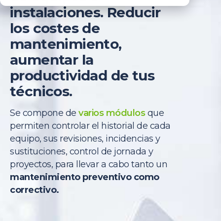
instalaciones.
Reducir
los costes de
mantenimiento,
aumentar la
productividad de tus
técnicos.
Se compone de
varios módulos
que
permiten
controlar el historial de cada
equipo, sus revisiones, incidencias y
sustituciones, control de jornada y
proyectos, para llevar a cabo tanto un
mantenimiento preventivo
como
correctivo.