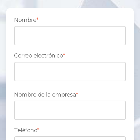
Nombre
*
Correo electrónico
*
Nombre de la empresa
*
Teléfono
*