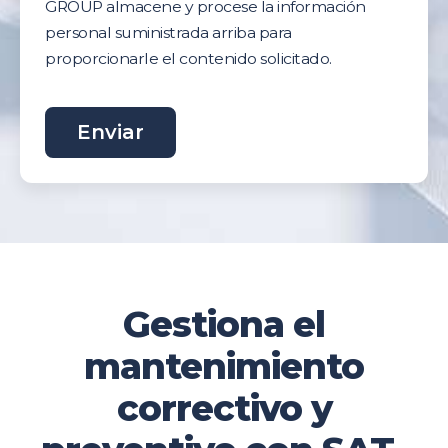
GROUP almacene y procese la información
personal suministrada arriba para
proporcionarle el contenido solicitado.
Gestiona el
mantenimiento
correctivo y