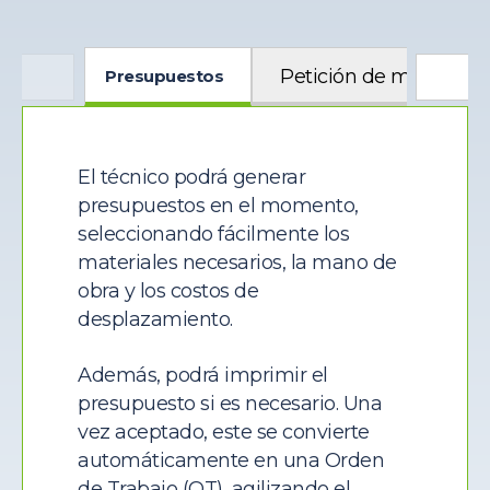
Petición de material
Presupuestos
El técnico podrá generar
presupuestos en el momento,
seleccionando fácilmente los
materiales necesarios, la mano de
obra y los costos de
desplazamiento.
Además, podrá imprimir el
presupuesto si es necesario. Una
vez aceptado, este se convierte
automáticamente en una Orden
de Trabajo (OT), agilizando el