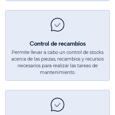
Control de recambios
Permite llevar a cabo un control de stocks
acerca de las piezas, recambios y recursos
necesarios para realizar las tareas de
mantenimiento.