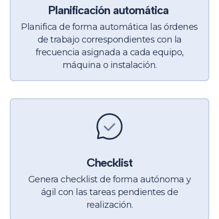
Planificación automática
Planifica de forma automática las órdenes
de trabajo correspondientes con la
frecuencia asignada a cada equipo,
máquina o instalación.
Checklist
Genera checklist de forma autónoma y
ágil con las tareas pendientes de
realización.