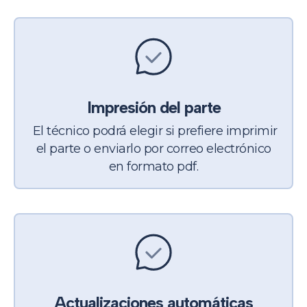
Impresión del parte
El técnico podrá elegir si prefiere
imprimir
el parte o enviarlo por
correo electrónico
en formato pdf.
Actualizaciones automáticas