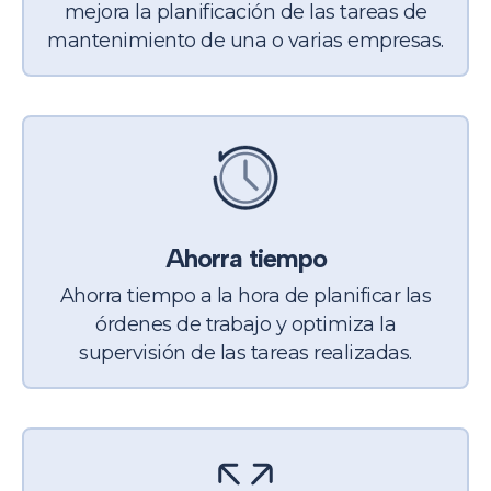
mejora la planificación de las tareas de
mantenimiento de una o varias empresas.
Ahorra tiempo
Ahorra tiempo a la hora de planificar las
órdenes de trabajo y optimiza la
supervisión de las tareas realizadas.