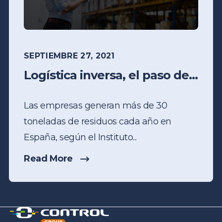
SEPTIEMBRE 27, 2021
Logística inversa, el paso de...
Las empresas generan más de 30
toneladas de residuos cada año en
España, según el Instituto...
Read More