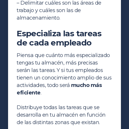
– Delimitar cuáles son las áreas de
trabajo y cuáles son las de
almacenamiento.
Especializa las tareas
de cada empleado
Piensa que cuánto más especializado
tengas tu almacén, más precisas
serán las tareas. Y si tus empleados
tienen un conocimiento amplio de sus
actividades, todo será
mucho más
eficiente
.
Distribuye todas las tareas que se
desarrolla en tu almacén en función
de las distintas zonas que existan.