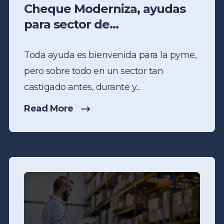
Cheque Moderniza, ayudas
para sector de...
Toda ayuda es bienvenida para la pyme,
pero sobre todo en un sector tan
castigado antes, durante y...
Read More