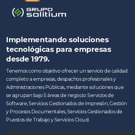
Implementando soluciones
tecnológicas para empresas
desde 1979.
Tenemos como objetivo ofrecer un servicio de calidad
completo a empresas, despachos profesionales y
Administraciones Públicas, mediante soluciones que
se agrupan bajo 5 áreas de negocio: Servicios de
Software, Servicios Gestionados de Impresión, Gestión
y Procesos Documentales, Servicios Gestionados de
Puestos de Trabajo y Servicios Cloud.