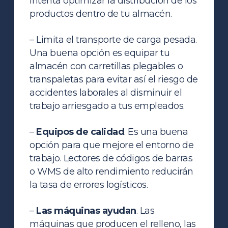
Intenta optimizar la distribución de los
productos dentro de tu almacén.
– Limita el transporte de carga pesada.
Una buena opción es equipar tu
almacén con carretillas plegables o
transpaletas para evitar así el riesgo de
accidentes laborales al disminuir el
trabajo arriesgado a tus empleados.
–
Equipos de calidad
. Es una buena
opción para que mejore el entorno de
trabajo. Lectores de códigos de barras
o WMS de alto rendimiento reducirán
la tasa de errores logísticos.
–
Las máquinas ayudan
. Las
máquinas que producen el relleno, las