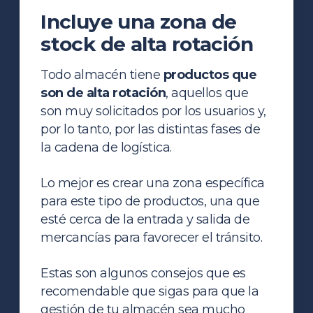
Incluye una zona de
stock de alta rotación
Todo almacén tiene
productos que
son de alta rotación
, aquellos que
son muy solicitados por los usuarios y,
por lo tanto, por las distintas fases de
la cadena de logística.
Lo mejor es crear una zona específica
para este tipo de productos, una que
esté cerca de la entrada y salida de
mercancías para favorecer el tránsito.
Estas son algunos consejos que es
recomendable que sigas para que la
gestión de tu almacén sea mucho