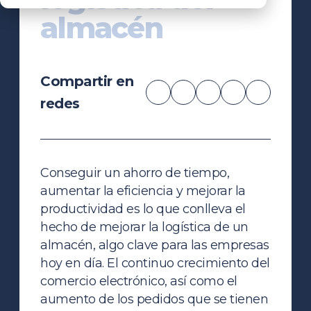
almacén
Compartir en
redes
Conseguir un ahorro de tiempo,
aumentar la eficiencia y mejorar la
productividad es lo que conlleva el
hecho de mejorar la logística de un
almacén, algo clave para las empresas
hoy en día. El continuo crecimiento del
comercio electrónico, así como el
aumento de los pedidos que se tienen