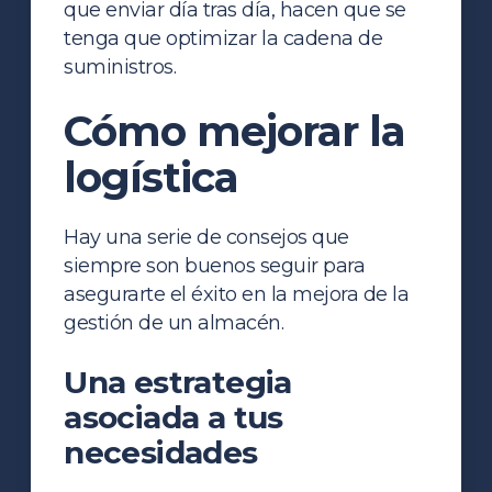
que enviar día tras día, hacen que se
tenga que optimizar la cadena de
suministros.
Cómo mejorar la
logística
Hay una serie de consejos que
siempre son buenos seguir para
asegurarte el éxito en la mejora de la
gestión de un almacén.
Una estrategia
asociada a tus
necesidades