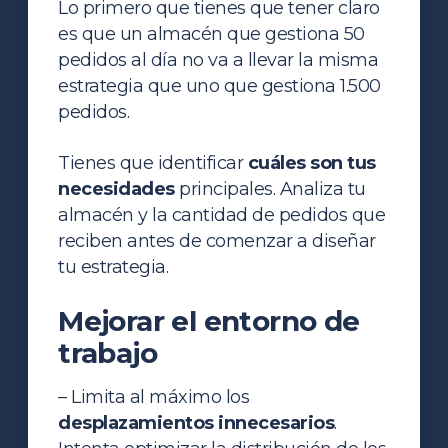
Lo primero que tienes que tener claro
es que un almacén que gestiona 50
pedidos al día no va a llevar la misma
estrategia que uno que gestiona 1.500
pedidos.
Tienes que identificar
cuáles son tus
necesidades
principales. Analiza tu
almacén y la cantidad de pedidos que
reciben antes de comenzar a diseñar
tu estrategia.
Mejorar el entorno de
trabajo
– Limita al máximo los
desplazamientos innecesarios
.