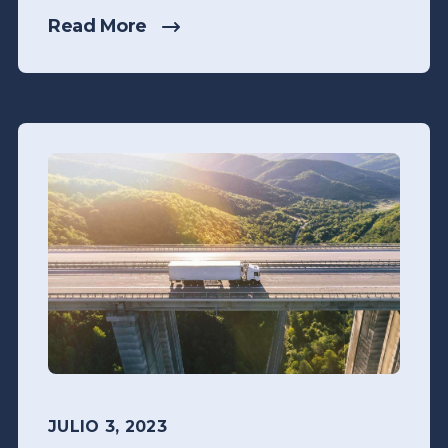
Read More
JULIO 3, 2023