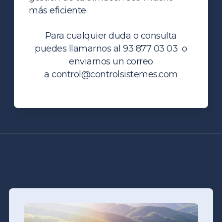
más eficiente.
Para cualquier duda o consulta
puedes llamarnos al 93 877 03 03 o
enviarnos un correo
a
control@controlsistemes.com
Related Posts