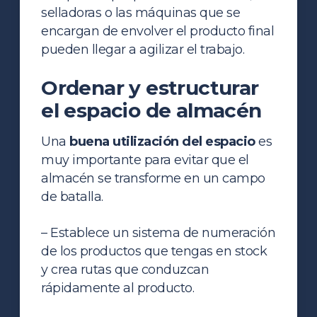
selladoras o las máquinas que se
encargan de envolver el producto final
pueden llegar a agilizar el trabajo.
Ordenar y estructurar
el espacio de almacén
Una
buena utilización del espacio
es
muy importante para evitar que el
almacén se transforme en un campo
de batalla.
– Establece un sistema de numeración
de los productos que tengas en
stock
y crea rutas que conduzcan
rápidamente al producto.