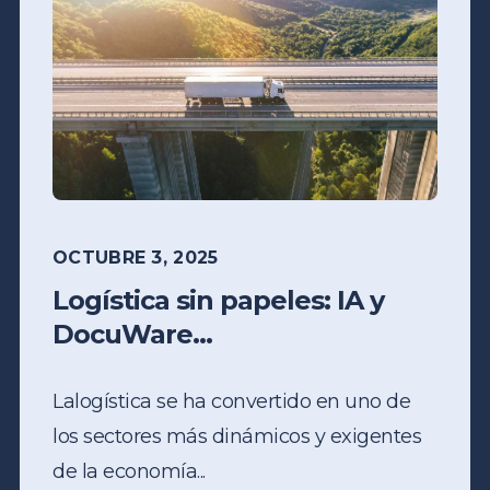
OCTUBRE 3, 2025
Logística sin papeles: IA y
DocuWare...
La
logística
se ha convertido en uno de
los sectores más dinámicos y exigentes
de la economía...