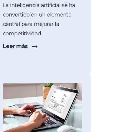
La inteligencia artificial se ha
convertido en un elemento
central para mejorar la
competitividad...
Leer más