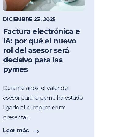
DICIEMBRE 23, 2025
Factura electrónica e
IA: por qué el nuevo
rol del asesor será
decisivo para las
pymes
Durante años, el valor del
asesor para la pyme ha estado
ligado al cumplimiento:
presentar...
Leer más