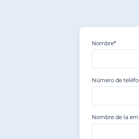
Nombre
*
Número de teléf
Nombre de la em