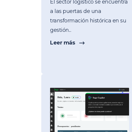
El sector logístico se encuentra
a las puertas de una
transformación histórica en su
gestión...
Leer más