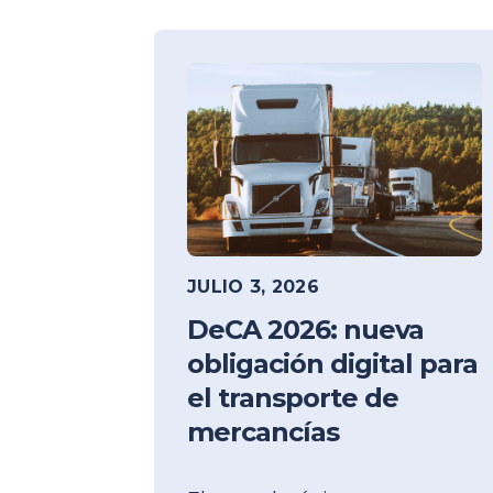
JULIO 3, 2026
DeCA 2026: nueva
obligación digital para
el transporte de
mercancías