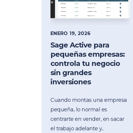
ENERO 19, 2026
Sage Active para
pequeñas empresas:
controla tu negocio
sin grandes
inversiones
Cuando montas una empresa
pequeña, lo normal es
centrarte en vender, en sacar
el trabajo adelante y...