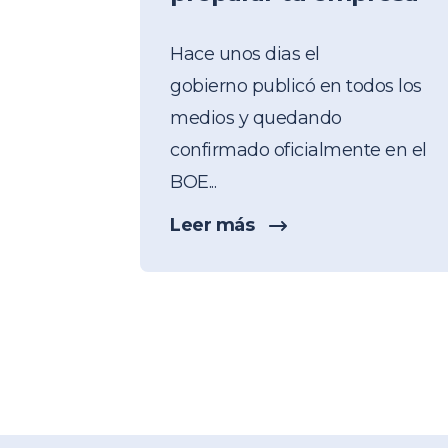
Hace unos dias el
gobierno publicó en todos los
medios y
quedando
confirmado oficialmente en el
BOE
...
Leer más