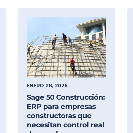
ENERO 28, 2026
Sage 50 Construcción:
ERP para empresas
constructoras que
necesitan control real