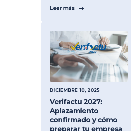
Leer más
DICIEMBRE 10, 2025
Verifactu 2027:
Aplazamiento
confirmado y cómo
preparar tu empresa