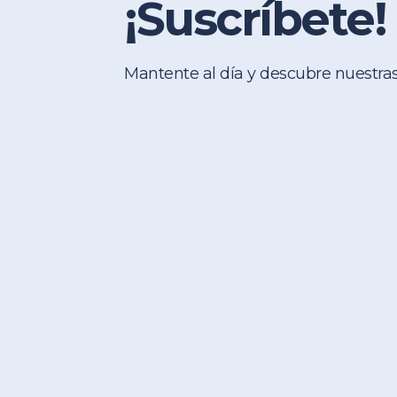
¡Suscríbete!
Mantente al día y descubre nuestra