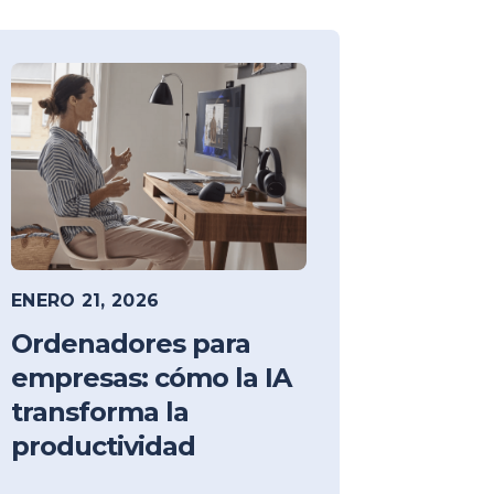
ENERO 21, 2026
Ordenadores para
empresas: cómo la IA
transforma la
productividad