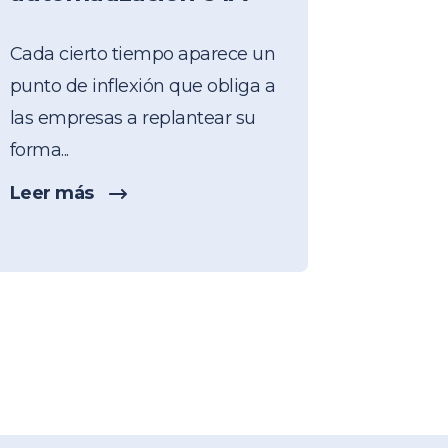
Cada cierto tiempo aparece un
punto de inflexión que obliga a
las empresas a replantear su
forma...
Leer más