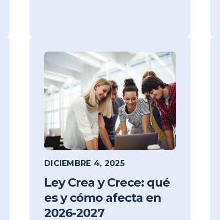
DICIEMBRE 4, 2025
Ley Crea y Crece: qué
es y cómo afecta en
2026-2027