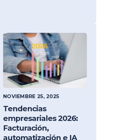
NOVIEMBRE 25, 2025
Tendencias
empresariales 2026:
Facturación,
automatización e IA