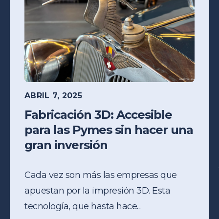
ABRIL 7, 2025
Fabricación 3D: Accesible
para las Pymes sin hacer una
gran inversión
Cada vez son más las empresas que
apuestan por la impresión 3D. Esta
tecnología, que hasta hace...