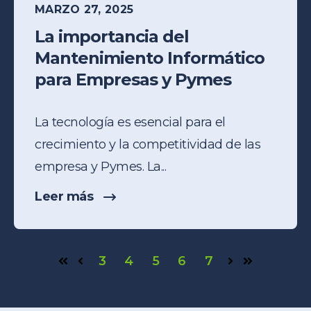
MARZO 27, 2025
La importancia del
Mantenimiento Informático
para Empresas y Pymes
La tecnología es esencial para el
crecimiento y la competitividad de las
empresa y Pymes. La...
Leer más
3
4
5
6
7