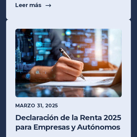
Leer más
MARZO 31, 2025
Declaración de la Renta 2025
para Empresas y Autónomos