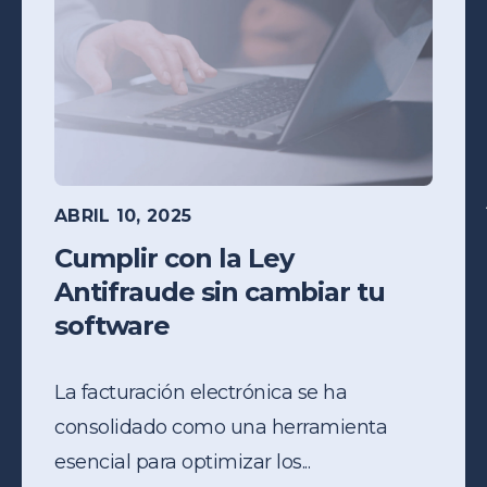
ABRIL 10, 2025
Cumplir con la Ley
Antifraude sin cambiar tu
software
La
facturación electrónica
se ha
consolidado como una herramienta
esencial para optimizar los...