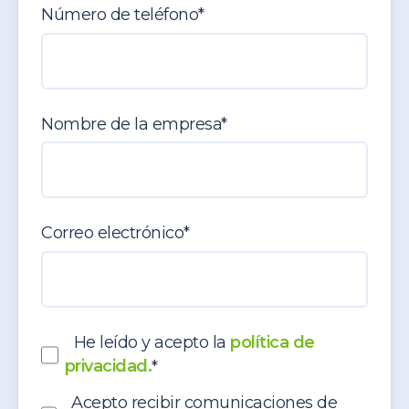
Número de teléfono
*
Nombre de la empresa
*
Correo electrónico
*
He leído y acepto la
política de
privacidad.
*
Acepto recibir comunicaciones de