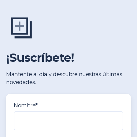
¡Suscríbete!
Mantente al día y descubre nuestras últimas
novedades.
Nombre
*