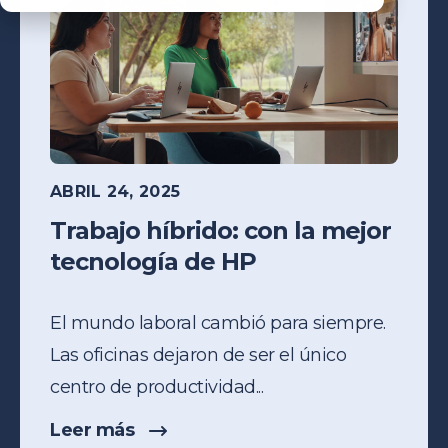
ABRIL 24, 2025
Trabajo híbrido: con la mejor
tecnología de HP
El mundo laboral cambió para siempre.
Las oficinas dejaron de ser el único
centro de productividad...
Leer más