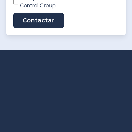
Control Group.