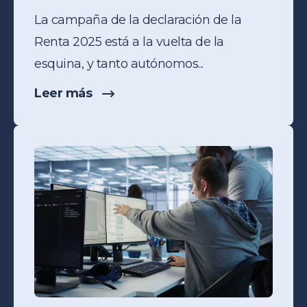
La campaña de la
declaración de la
Renta 2025
está a la vuelta de la
esquina, y tanto autónomos...
Leer más