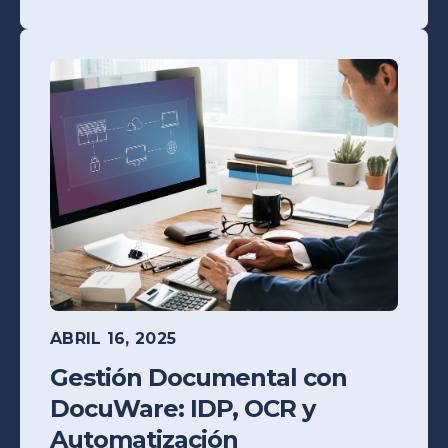
ABRIL 16, 2025
Gestión Documental con
DocuWare: IDP, OCR y
Automatización