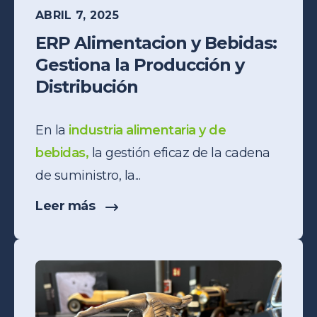
ABRIL 7, 2025
ERP Alimentacion y Bebidas:
Gestiona la Producción y
Distribución
En la
industria alimentaria y de
bebidas,
la gestión eficaz de la cadena
de suministro, la...
Leer más