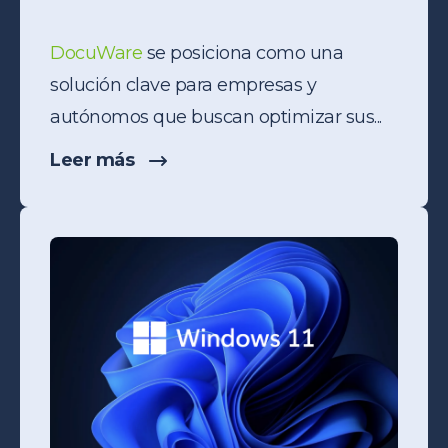
DocuWare
se posiciona como una
solución clave para empresas y
autónomos que buscan optimizar sus...
Leer más