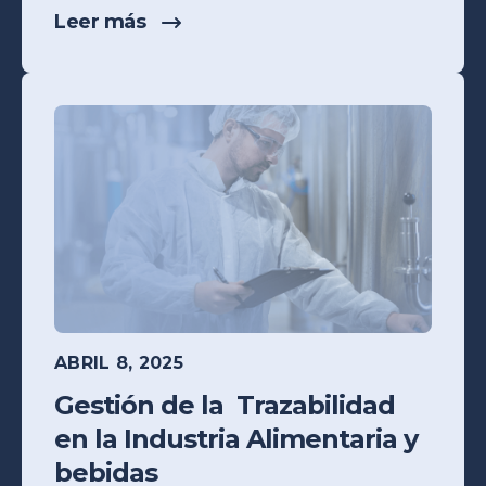
Leer más
ABRIL 8, 2025
Gestión de la Trazabilidad
en la Industria Alimentaria y
bebidas