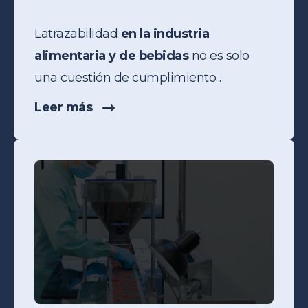
La
trazabilidad
en la industria
alimentaria y de bebidas
no es solo
una cuestión de cumplimiento...
Leer más