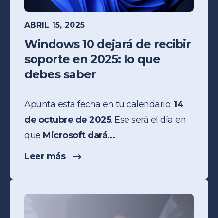
ABRIL 15, 2025
Windows 10 dejará de recibir
soporte en 2025: lo que
debes saber
Apunta esta fecha en tu calendario:
14
de octubre de 2025
. Ese será el día en
que
Microsoft dará...
Leer más