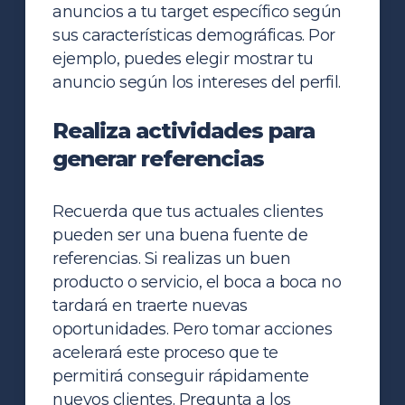
anuncios a tu target específico según
sus características demográficas. Por
ejemplo, puedes elegir mostrar tu
anuncio según los intereses del perfil.
Realiza actividades para
generar referencias
Recuerda que tus actuales clientes
pueden ser una buena fuente de
referencias. Si realizas un buen
producto o servicio, el boca a boca no
tardará en traerte nuevas
oportunidades. Pero tomar acciones
acelerará este proceso que te
permitirá conseguir rápidamente
nuevos clientes. Pregunta a los