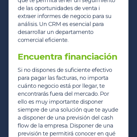
que te permita tener un seguimiento
de las oportunidades de venta i
extraer informes de negocio para su
análisis. Un CRM es esencial para
desarrollar un departamento
comercial eficiente.
Encuentra financiación
Si no dispones de suficiente efectivo
para pagar las facturas, no importa
cuánto negocio está por llegar, te
encontrarás fuera del mercado. Por
ello es muy importante disponer
siempre de una solución que te ayude
a disponer de una previsión del cash
flow de la empresa. Disponer de una
previsión te permitirá conocer en qué