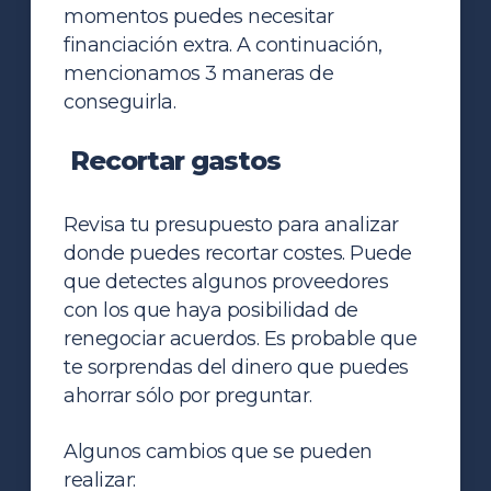
momentos puedes necesitar
financiación extra. A continuación,
mencionamos 3 maneras de
conseguirla.
Recortar gastos
Revisa tu presupuesto para analizar
donde puedes recortar costes. Puede
que detectes algunos proveedores
con los que haya posibilidad de
renegociar acuerdos. Es probable que
te sorprendas del dinero que puedes
ahorrar sólo por preguntar.
Algunos cambios que se pueden
realizar: