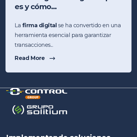
es y cómo...
La
firma digital
se ha convertido en una
herramienta esencial para garantizar
transacciones...
Read More