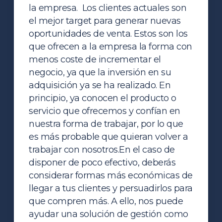
la empresa. Los clientes actuales son
el mejor target para generar nuevas
oportunidades de venta. Estos son los
que ofrecen a la empresa la forma con
menos coste de incrementar el
negocio, ya que la inversión en su
adquisición ya se ha realizado. En
principio, ya conocen el producto o
servicio que ofrecemos y confían en
nuestra forma de trabajar, por lo que
es más probable que quieran volver a
trabajar con nosotros.
En el caso de
disponer de poco efectivo, deberás
considerar formas más económicas de
llegar a tus clientes y persuadirlos para
que compren más. A ello, nos puede
ayudar una solución de gestión como