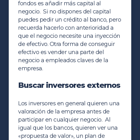
fondos es añadir más capital al
negocio. Si no dispones del capital
puedes pedir un crédito al banco, pero
recuerda hacerlo con anterioridad a
que el negocio necesite una inyección
de efectivo. Otra forma de conseguir
efectivo es vender una parte del
negocio a empleados claves de la
empresa.
Buscar inversores externos
Los inversores en general quieren una
valoración de la empresa antes de
participar en cualquier negocio. Al
igual que los bancos, quieren ver una
«propuesta de valor», un plan de