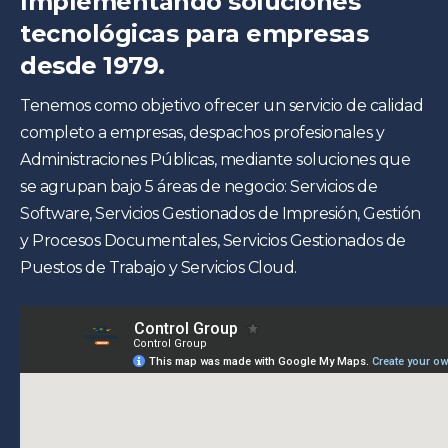
Implementando soluciones
tecnológicas para empresas
desde 1979.
Tenemos como objetivo ofrecer un servicio de calidad
completo a empresas, despachos profesionales y
Administraciones Públicas, mediante soluciones que
se agrupan bajo 5 áreas de negocio: Servicios de
Software, Servicios Gestionados de Impresión, Gestión
y Procesos Documentales, Servicios Gestionados de
Puestos de Trabajo y Servicios Cloud.