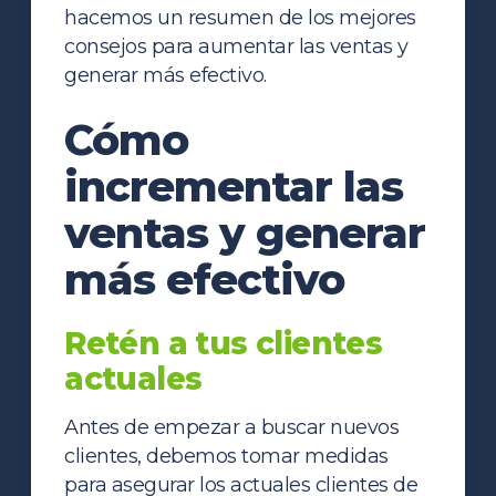
hacemos un resumen de los mejores
consejos para aumentar las ventas y
generar más efectivo.
Cómo
incrementar las
ventas y generar
más efectivo
Retén a tus clientes
actuales
Antes de empezar a buscar nuevos
clientes, debemos tomar medidas
para asegurar los actuales clientes de