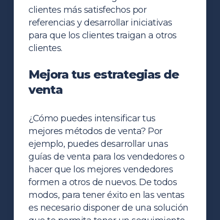
clientes más satisfechos por
referencias y desarrollar iniciativas
para que los clientes traigan a otros
clientes.
Mejora tus estrategias de
venta
¿Cómo puedes intensificar tus
mejores métodos de venta? Por
ejemplo, puedes desarrollar unas
guías de venta para los vendedores o
hacer que los mejores vendedores
formen a otros de nuevos. De todos
modos, para tener éxito en las ventas
es necesario disponer de una solución