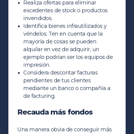
Realiza ofertas para eliminar
excedentes de stock o productos
invendidos.
Identifica bienes infrautilizados y
véndelos. Ten en cuenta que la
mayoría de cosas se pueden
alquilar en vez de adquirir, un
ejemplo podrían ser los equipos de
impresión.
Considera descontar facturas
pendientes de tus clientes
mediante un banco o compañía a
de facturing.
Recauda más fondos
Una manera obvia de conseguir más