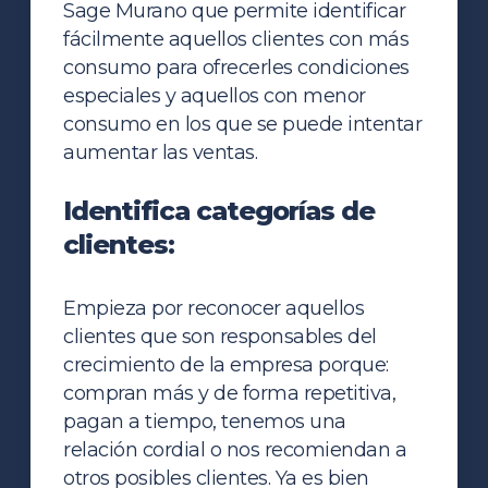
Sage Murano que permite identificar
fácilmente aquellos clientes con más
consumo para ofrecerles condiciones
especiales y aquellos con menor
consumo en los que se puede intentar
aumentar las ventas.
Identifica categorías de
clientes:
Empieza por reconocer aquellos
clientes que son responsables del
crecimiento de la empresa porque:
compran más y de forma repetitiva,
pagan a tiempo, tenemos una
relación cordial o nos recomiendan a
otros posibles clientes. Ya es bien