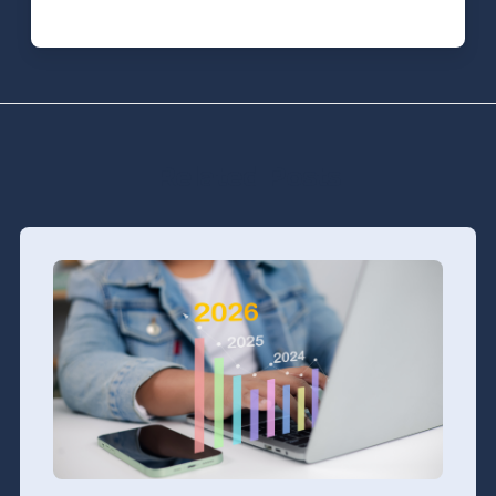
Related Posts