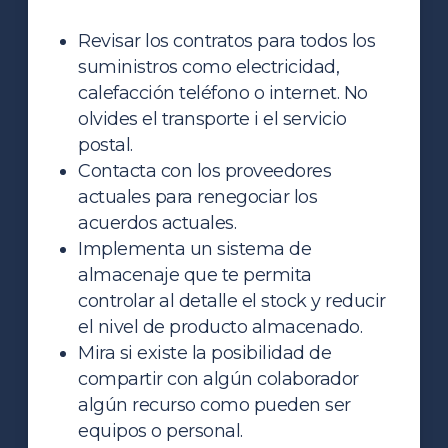
Revisar los contratos para todos los
suministros como electricidad,
calefacción teléfono o internet. No
olvides el transporte i el servicio
postal.
Contacta con los proveedores
actuales para renegociar los
acuerdos actuales.
Implementa un sistema de
almacenaje que te permita
controlar al detalle el stock y reducir
el nivel de producto almacenado.
Mira si existe la posibilidad de
compartir con algún colaborador
algún recurso como pueden ser
equipos o personal.