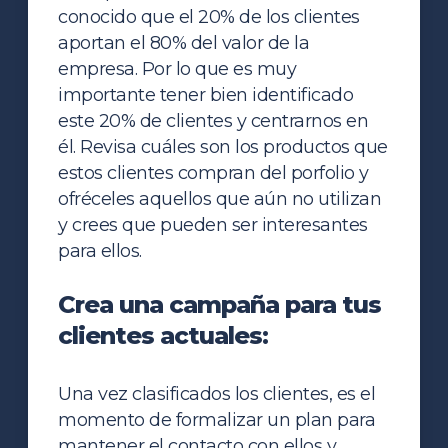
conocido que el 20% de los clientes
aportan el 80% del valor de la
empresa. Por lo que es muy
importante tener bien identificado
este 20% de clientes y centrarnos en
él. Revisa cuáles son los productos que
estos clientes compran del porfolio y
ofréceles aquellos que aún no utilizan
y crees que pueden ser interesantes
para ellos.
Crea una campaña para tus
clientes actuales:
Una vez clasificados los clientes, es el
momento de formalizar un plan para
mantener el contacto con ellos y