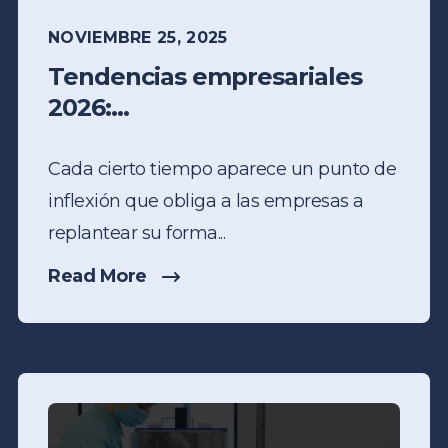
NOVIEMBRE 25, 2025
Tendencias empresariales
2026:...
Cada cierto tiempo aparece un punto de
inflexión que obliga a las empresas a
replantear su forma...
Read More