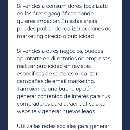
Si vendes a consumidores, focalízate
en las áreas geográficas donde
quieres impactar. En estas áreas
puedes probar de realizar acciones de
marketing directo o publicidad.
Si vendes a otros negocios, puedes
apuntarte en directorios de empresas,
realizar publicidad en revistas
específicas de sectores o realizar
campañas de email marketing.
También es una buena opción
generar contenido de interés para tus
compradores para atraer tráfico a tu
website y generar nuevos leads.
Utiliza las redes sociales para generar