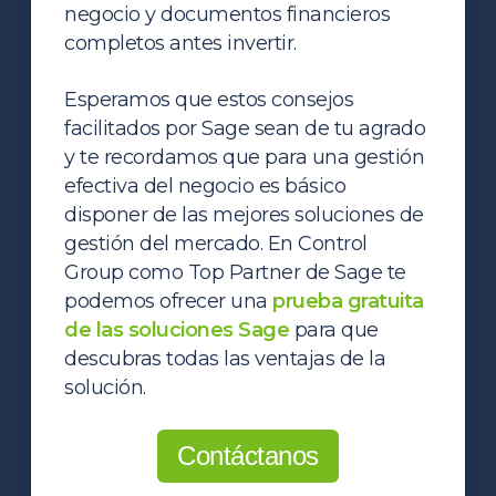
negocio y documentos financieros
completos antes invertir.
Esperamos que estos consejos
facilitados por Sage sean de tu agrado
y te recordamos que para una gestión
efectiva del negocio es básico
disponer de las mejores soluciones de
gestión del mercado. En Control
Group como Top Partner de Sage te
podemos ofrecer una
prueba gratuita
de las soluciones Sage
para que
descubras todas las ventajas de la
solución.
Contáctanos