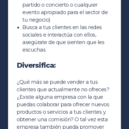
partido o concierto o cualquier
evento apropiado para el sector de
tu negocio)
Busca a tus clientes en las redes
sociales e interactúa con ellos,
asegúrate de que sienten que les
escuchas
Diversifica:
¿Qué más se puede vender a tus
clientes que actualmente no ofreces?
¿Existe alguna empresa con la que
puedas colaborar para ofrecer nuevos
productos o servicios a tus clientes y
obtener una comisión? O tal vez esta
empresa también pueda promover