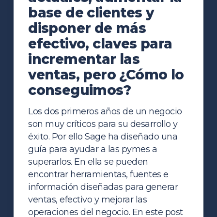
base de clientes y
disponer de más
efectivo, claves para
incrementar las
ventas, pero ¿Cómo lo
conseguimos?
Los dos primeros años de un negocio
son muy críticos para su desarrollo y
éxito. Por ello Sage ha diseñado una
guía para ayudar a las pymes a
superarlos. En ella se pueden
encontrar herramientas, fuentes e
información diseñadas para generar
ventas, efectivo y mejorar las
operaciones del negocio. En este post