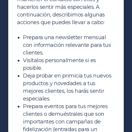
hacerlos sentir más especiales. A
continuación, describimos algunas
acciones que puedes llevar a cabo:
Prepara una newsletter mensual
con información relevante para tus
clientes.
Visítalos personalmente si es
posible.
Deja probar en primicia tus nuevos
productos y novedades a tus
mejores clientes, los harás sentir
especiales.
Prepara eventos para tus mejores
clientes o demuéstrales que son
importantes con campañas de
fidelización (entradas para un