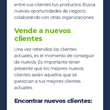
entre sus clientes tus productos. Busca
nuevas oportunidades de negocio
colaborando con otras organizaciones.
Vende a nuevos
clientes
Una vez retenidos los clientes
actuales, es el momento de conseguir
de nuevos. Es importante tener
presente que los mejores nuevos
clientes serán aquellos que se
parezcan a tus mejores clientes
actuales.
Encontrar nuevos clientes: