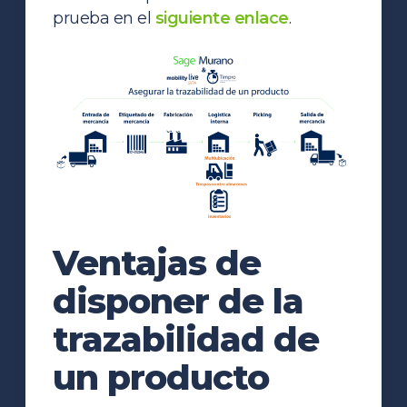
prueba en el
siguiente enlace
.
Ventajas de
disponer de la
trazabilidad de
un producto