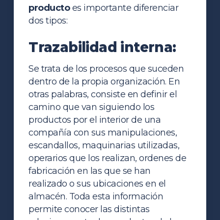
producto
es importante diferenciar
dos tipos:
Trazabilidad interna:
Se trata de los procesos que suceden
dentro de la propia organización. En
otras palabras, consiste en definir el
camino que van siguiendo los
productos por el interior de una
compañía con sus manipulaciones,
escandallos, maquinarias utilizadas,
operarios que los realizan, ordenes de
fabricación en las que se han
realizado o sus ubicaciones en el
almacén. Toda esta información
permite conocer las distintas