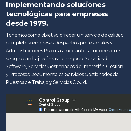
Implementando soluciones
tecnológicas para empresas
desde 1979.
Tenemos como objetivo ofrecer un servicio de calidad
completo a empresas, despachos profesionales y
Administraciones Públicas, mediante soluciones que
se agrupan bajo 5 áreas de negocio: Servicios de
Software, Servicios Gestionados de Impresión, Gestión
y Procesos Documentales, Servicios Gestionados de
Puestos de Trabajo y Servicios Cloud.