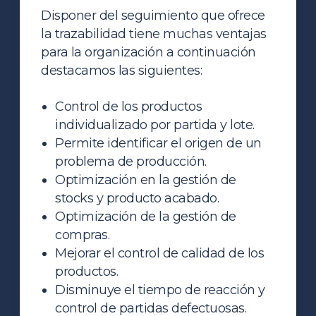
Disponer del seguimiento que ofrece
la trazabilidad tiene muchas ventajas
para la organización a continuación
destacamos las siguientes:
Control de los productos
individualizado por partida y lote.
Permite identificar el origen de un
problema de producción.
Optimización en la gestión de
stocks y producto acabado.
Optimización de la gestión de
compras.
Mejorar el control de calidad de los
productos.
Disminuye el tiempo de reacción y
control
de partidas defectuosas.