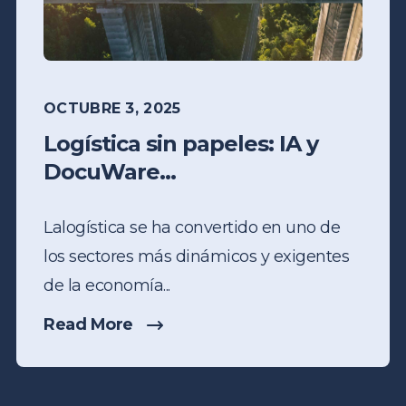
OCTUBRE 3, 2025
Logística sin papeles: IA y
DocuWare...
La
logística
se ha convertido en uno de
los sectores más dinámicos y exigentes
de la economía...
Read More