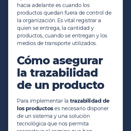
hacia adelante es cuando los
productos quedan fuera de control de
la organización. Es vital registrar a
quien se entrega, la cantidad y
productos, cuando se entregan y los
medios de transporte utilizados.
Cómo asegurar
la trazabilidad
de un producto
Para implementar la
trazabilidad de
los productos
es necesario disponer
de un sistema y una solución
tecnológica que nos permita