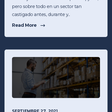
pero sobre todo en un sector tan
castigado antes, durante y...
Read More
SEPTIEMBRE 27, 2021