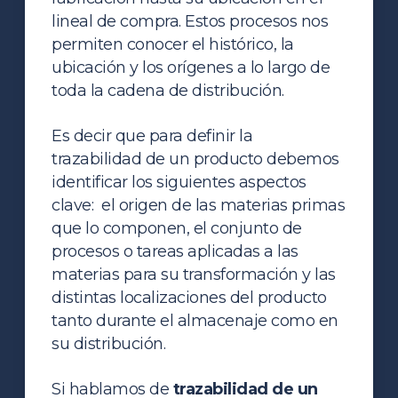
lineal de compra. Estos procesos nos
permiten conocer el histórico, la
ubicación y los orígenes a lo largo de
toda la cadena de distribución.
Es decir que para definir la
trazabilidad de un producto debemos
identificar los siguientes aspectos
clave: el origen de las materias primas
que lo componen, el conjunto de
procesos o tareas aplicadas a las
materias para su transformación y las
distintas localizaciones del producto
tanto durante el almacenaje como en
su distribución.
Si hablamos de
trazabilidad de un