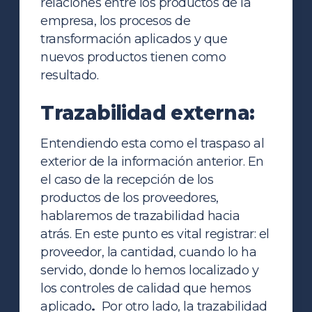
relaciones entre los productos de la
empresa, los procesos de
transformación aplicados y que
nuevos productos tienen como
resultado.
Trazabilidad externa:
Entendiendo esta como el traspaso al
exterior de la información anterior. En
el caso de la recepción de los
productos de los proveedores,
hablaremos de trazabilidad hacia
atrás. En este punto es vital registrar: el
proveedor, la cantidad, cuando lo ha
servido, donde lo hemos localizado y
los controles de calidad que hemos
aplicado
.
Por otro lado, la trazabilidad