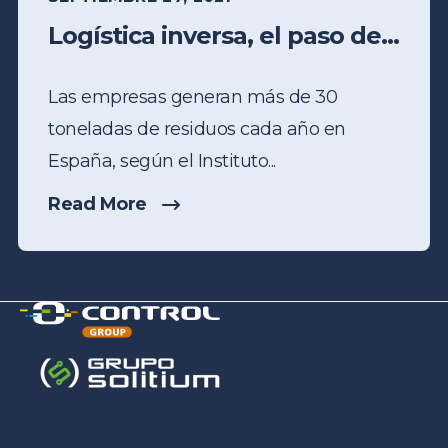
Logística inversa, el paso de...
Las empresas generan más de 30
toneladas de residuos cada año en
España, según el Instituto...
Read More