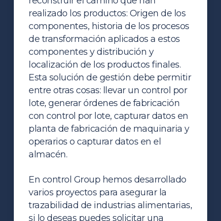
reconstruir el camino que han
realizado los productos: Origen de los
componentes, historia de los procesos
de transformación aplicados a estos
componentes y distribución y
localización de los productos finales.
Esta solución de gestión debe permitir
entre otras cosas: llevar un control por
lote, generar órdenes de fabricación
con control por lote, capturar datos en
planta de fabricación de maquinaria y
operarios o capturar datos en el
almacén.
En control Group hemos desarrollado
varios proyectos para asegurar la
trazabilidad de industrias alimentarias,
si lo deseas puedes solicitar una