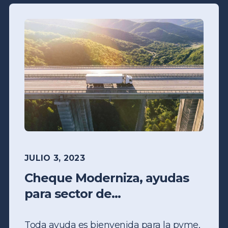
JULIO 3, 2023
Cheque Moderniza, ayudas
para sector de...
Toda ayuda es bienvenida para la pyme,