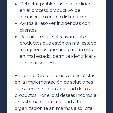
Detectar problemas con facilidad
en el proceso productivo, de
almacenamiento o distribución.
Ayuda a resolver incidencias con
clientes.
Permite retirar selectivamente
productos que estén en mal estado.
Imaginemos que una partida está
en mal estado, permite identificar y
eliminar sólo esta.
En control Group somos especialistas
en la implementación de soluciones
que aseguran la trazabilidad de los
productos. Por ello si deseas incorporar
un sistema de trazabilidad a tu
organización te animamos a solicitar