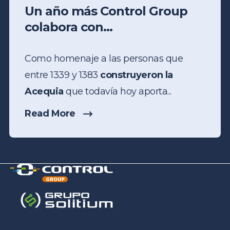
Un año más Control Group
colabora con...
Como homenaje a las personas que
entre 1339 y 1383
construyeron la
Acequia
que todavía hoy aporta...
Read More