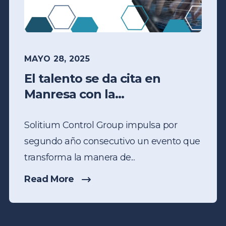
MAYO 28, 2025
El talento se da cita en
Manresa con la...
Solitium Control Group impulsa por
segundo año consecutivo un evento que
transforma la manera de...
Read More