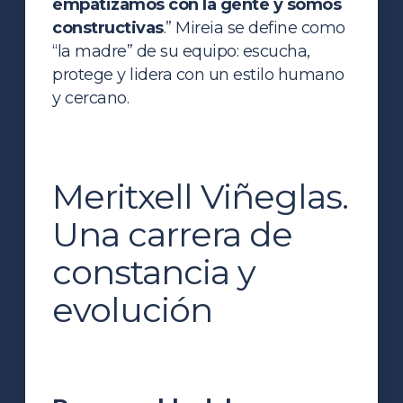
empatizamos con la gente y somos
constructivas
.” Mireia se define como
“la madre” de su equipo: escucha,
protege y lidera con un estilo humano
y cercano.
Meritxell Viñeglas.
Una carrera de
constancia y
evolución