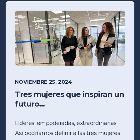
NOVIEMBRE 25, 2024
Tres mujeres que inspiran un
futuro...
Líderes, empoderadas, extraordinarias.
Así podríamos definir a las tres mujeres