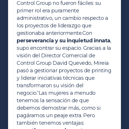
Control Group no fueron fáciles: su
primer rol era puramente
administrativo, un cambio respecto a
los proyectos de liderazgo que
gestionaba anteriormente.
Con
perseverancia y su inquietud innata
,
supo encontrar su espacio. Gracias a la
visión del Director Comercial de
Control Group David Quevedo, Mireia
pasó a gestionar proyectos de printing
y liderar iniciativas técnicas que
transformaron su visión del
negocio.
“Las mujeres a menudo
tenemos la sensación de que
debemos demostrar más, como si
pagáramos un peaje extra. Pero
también tenemos ventajas: