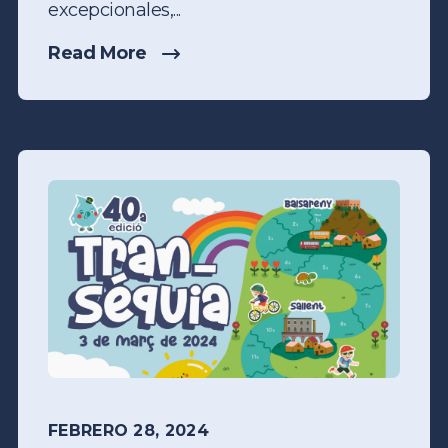
excepcionales,...
Read More
FEBRERO 28, 2024