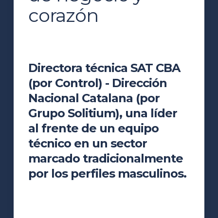
corazón
Directora técnica SAT CBA
(por Control) - Dirección
Nacional Catalana (por
Grupo Solitium), una líder
al frente de un equipo
técnico en un sector
marcado tradicionalmente
por los perfiles masculinos.