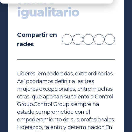
igualitario
Compartir en
redes
Líderes, empoderadas, extraordinarias.
Así podríamos definir a las tres
mujeres excepcionales, entre muchas
otras, que aportan su talento a Control
Group.
Control Group siempre ha
estado comprometido con el
empoderamiento de sus profesionales.
Liderazgo, talento y determinación.
En