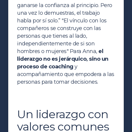
ganarse la confianza al principio. Pero
una vez lo demuestras, el trabajo
habla por sí solo.” "El vínculo con los
compañeros se construye con las
personas que tienes al lado,
independientemente de si son
hombres o mujeres" Para Anna,
el
liderazgo no es jerárquico, sino un
proceso de coaching
y
acompañamiento que empodera a las
personas para tomar decisiones.
Un liderazgo con
valores comunes