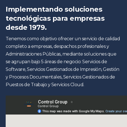
Implementando soluciones
tecnológicas para empresas
desde 1979.
Tenemos como objetivo ofrecer un servicio de calidad
completo a empresas, despachos profesionales y
Administraciones Públicas, mediante soluciones que
se agrupan bajo 5 áreas de negocio: Servicios de
Software, Servicios Gestionados de Impresión, Gestión
y Procesos Documentales, Servicios Gestionados de
Puestos de Trabajo y Servicios Cloud.