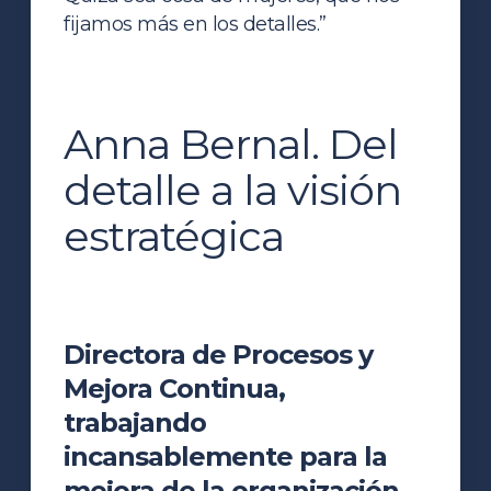
fijamos más en los detalles.”
Anna Bernal. Del
detalle a la visión
estratégica
Directora de Procesos y
Mejora Continua,
trabajando
incansablemente para la
mejora de la organización.