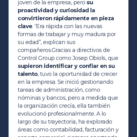
joven de la empresa, pero
su
proactividad y curiosidad la
convirtieron rápidamente en pieza
clave
. “Era rápida con las nuevas
formas de trabajar y muy madura por
su edad”, explican sus
compañeros.
Gracias a directivos de
Control Group como Josep Obiols, que
supieron identificar y confiar en su
talento
, tuvo la oportunidad de crecer
en la empresa. Se inició gestionando
tareas de administración, como
nóminas y bancos, pero a medida que
la organización crecía, ella también
evolucionó profesionalmente. A lo
largo de su trayectoria, ha explorado
áreas como contabilidad, facturación y