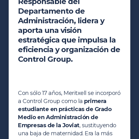
Responsable del
Departamento de
Administración, lidera y
aporta una visión
estratégica que impulsa la
eficiencia y organización de
Control Group.
Con sólo 17 años, Meritxell se incorporó
a Control Group como la
primera
estudiante en prácticas de Grado
Medio en Administración de
Empresas de la Joviat
, sustituyendo
una baja de maternidad. Era la más