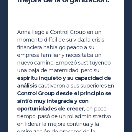
Anna llegó a Control Group en un
momento difícil de su vida: la crisis
financiera había golpeado a su
empresa familiar y necesitaba un
nuevo camino. Empezó sustituyendo
una baja de maternidad, pero su
espíritu inquieto y su capacidad de
análisis
cautivaron a sus superiores.
En
Control Group desde el principio se
sintió muy integrada y con
oportunidades de crecer
, en poco
tiempo, pasó de un rol administrativo
en liderar la mejora continua y la
optimización de procesos de la