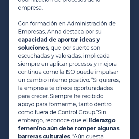
empresa.
Con formación en Administración de
Empresas, Anna destaca por su
capacidad de aportar ideas y
soluciones
, que por suerte son
escuchadas y valoradas, implicada
siempre en aplicar procesos y mejora
continua como la ISO puede impulsar
un cambio interno positivo. “Si quieres,
la empresa te ofrece oportunidades
para crecer. Siempre he recibido
apoyo para formarme, tanto dentro
como fuera de Control Group.”
Sin
embargo, reconoce que el
liderazgo
femenino aún debe romper algunas
barreras culturales
. “Aún cuesta