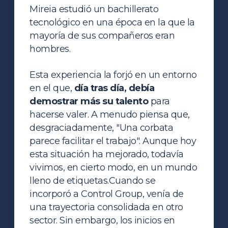
Mireia estudió un bachillerato
tecnológico en una época en la que la
mayoría de sus compañeros eran
hombres.
Esta experiencia la forjó en un entorno
en el que,
día tras día, debía
demostrar más su talento
para
hacerse valer. A menudo piensa que,
desgraciadamente, "Una corbata
parece facilitar el trabajo". Aunque hoy
esta situación ha mejorado, todavía
vivimos, en cierto modo, en un mundo
lleno de etiquetas.
Cuando se
incorporó a Control Group, venía de
una trayectoria consolidada en otro
sector. Sin embargo, los inicios en