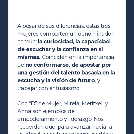
A pesar de sus diferencias, estas tres
mujeres comparten un denominador
común:
la curiosidad, la capacidad
de escuchar y la confianza en sí
mismas.
Coinciden en la importancia
de
no conformarse, de apostar por
una gestión del talento basada en la
escucha y la visión de futuro
, y
trabajar con entusiasmo.
Con “D” de Mujer, Mireia, Meritxell y
Anna son ejemplos de
empoderamiento y liderazgo. Nos
recuerdan que, para avanzar hacia la