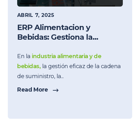
ABRIL 7, 2025
ERP Alimentacion y
Bebidas: Gestiona la...
En la
industria alimentaria y de
bebidas,
la gestión eficaz de la cadena
de suministro, la...
Read More