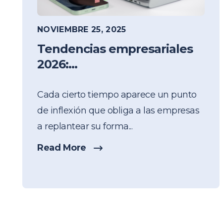
NOVIEMBRE 25, 2025
Tendencias empresariales
2026:...
Cada cierto tiempo aparece un punto
de inflexión que obliga a las empresas
a replantear su forma...
Read More