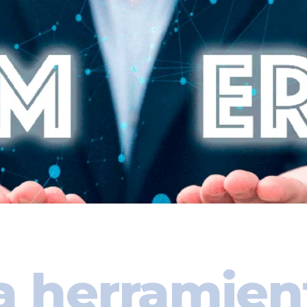
a herramien