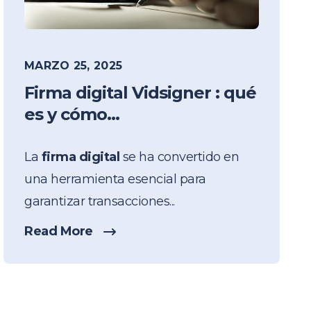
MARZO 25, 2025
Firma digital Vidsigner : qué
es y cómo...
La
firma digital
se ha convertido en
una herramienta esencial para
garantizar transacciones...
Read More