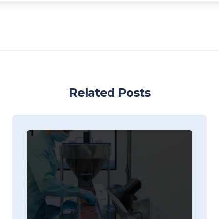
Related Posts