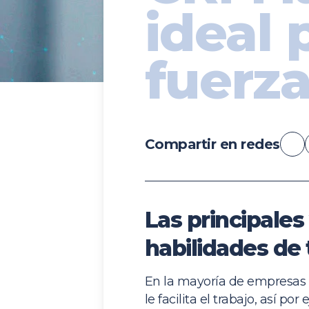
ideal 
fuerza
Compartir en redes
Las principales
habilidades de
En la mayoría de empresas
le facilita el trabajo, así 