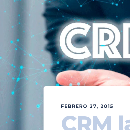
FEBRERO 27, 2015
CRM l