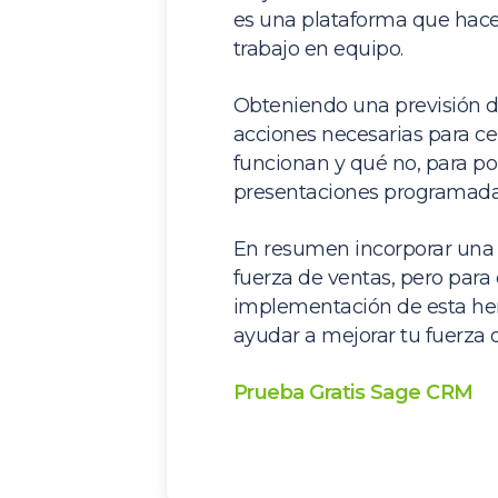
es una plataforma que hace 
trabajo en equipo.
Obteniendo una previsión 
acciones necesarias para ce
funcionan y qué no, para po
presentaciones programadas 
En resumen incorporar una s
fuerza de ventas, pero para 
implementación de esta her
ayudar a mejorar tu fuerza 
Prueba Gratis Sage CRM